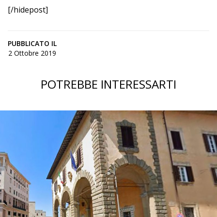
[/hidepost]
PUBBLICATO IL
2 Ottobre 2019
POTREBBE INTERESSARTI