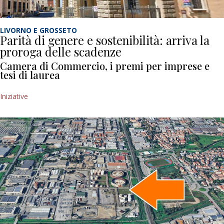
LIVORNO E GROSSETO
Parità di genere e sostenibilità: arriva la
proroga delle scadenze
Camera di Commercio, i premi per imprese e
tesi di laurea
Iniziative