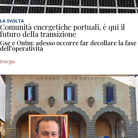
LA SVOLTA
Comunità energetiche portuali, è qui il
futuro della transizione
Gse e Ontm: adesso occorre far decollare la fase
dell’operatività
Energia