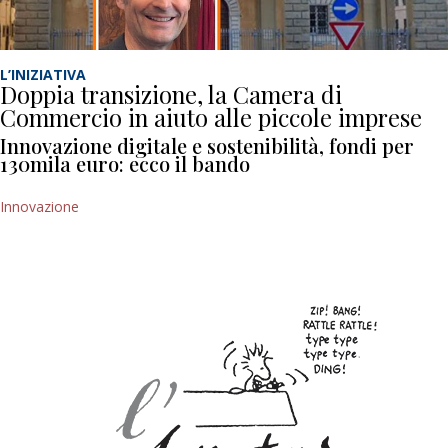
L’INIZIATIVA
Doppia transizione, la Camera di
Commercio in aiuto alle piccole imprese
Innovazione digitale e sostenibilità, fondi per
130mila euro: ecco il bando
Innovazione