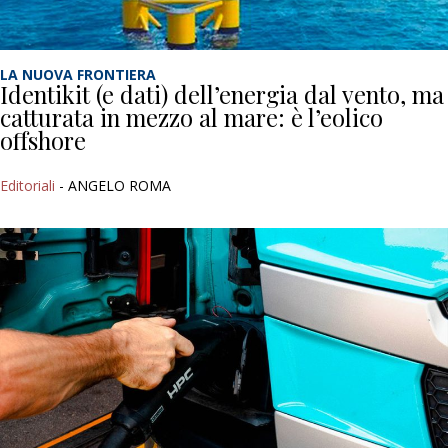
LA NUOVA FRONTIERA
Identikit (e dati) dell’energia dal vento, ma
catturata in mezzo al mare: è l’eolico
offshore
Editoriali
- ANGELO ROMA