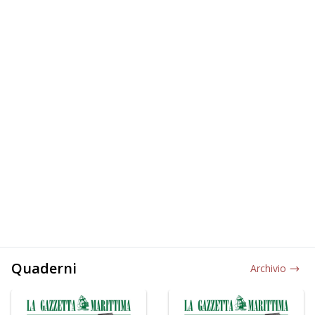
Quaderni
Archivio