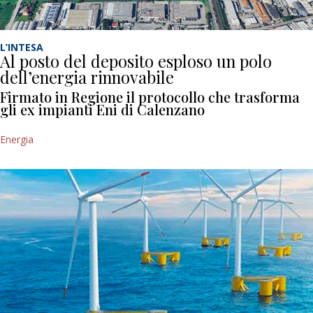
L’INTESA
Al posto del deposito esploso un polo
dell’energia rinnovabile
Firmato in Regione il protocollo che trasforma
gli ex impianti Eni di Calenzano
Energia