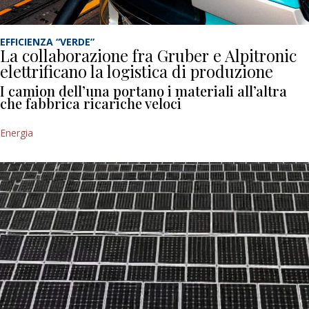
EFFICIENZA “VERDE”
La collaborazione fra Gruber e Alpitronic
elettrificano la logistica di produzione
I camion dell’una portano i materiali all’altra
che fabbrica ricariche veloci
Energia