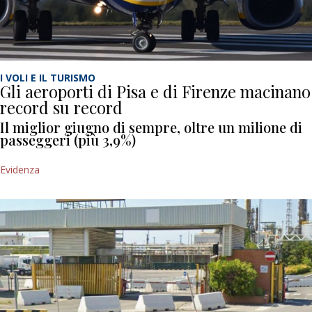
I VOLI E IL TURISMO
Gli aeroporti di Pisa e di Firenze macinano
record su record
Il miglior giugno di sempre, oltre un milione di
passeggeri (più 3,9%)
Evidenza