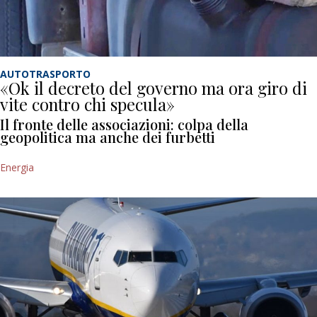
AUTOTRASPORTO
«Ok il decreto del governo ma ora giro di
vite contro chi specula»
Il fronte delle associazioni: colpa della
geopolitica ma anche dei furbetti
Energia