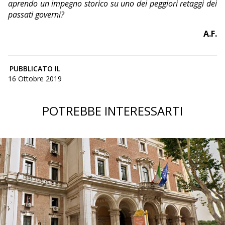
aprendo un impegno storico su uno dei peggiori retaggi dei
passati governi?
A.F.
PUBBLICATO IL
16 Ottobre 2019
POTREBBE INTERESSARTI