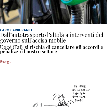
CARO CARBURANTI
Dall’autotrasporto l’altolà a interventi del
governo sull’accisa mobile
Uggè (Fai): si rischia di cancellare gli accordi e
penalizza il nostro settore
Energia