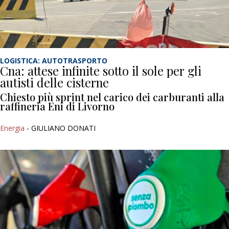
LOGISTICA: AUTOTRASPORTO
Cna: attese infinite sotto il sole per gli
autisti delle cisterne
Chiesto più sprint nel carico dei carburanti alla
raffineria Eni di Livorno
Energia
- GIULIANO DONATI