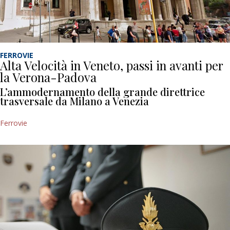
FERROVIE
Alta Velocità in Veneto, passi in avanti per
la Verona-Padova
L’ammodernamento della grande direttrice
trasversale da Milano a Venezia
Ferrovie