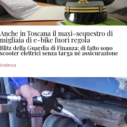
Anche in Toscana il maxi-sequestro di
migliaia di e-bike fuori regola
Blitz della Guardia di Finanza: di fatto sono
scooter elettrici senza targa né assicurazione
Evidenza