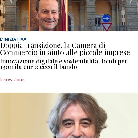
L’INIZIATIVA
Doppia transizione, la Camera di
Commercio in aiuto alle piccole imprese
Innovazione digitale e sostenibilità, fondi per
130mila euro: ecco il bando
Innovazione