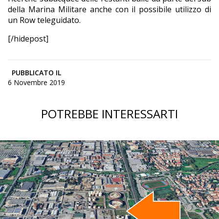
della Marina Militare anche con il possibile utilizzo di
un Row teleguidato.
[/hidepost]
PUBBLICATO IL
6 Novembre 2019
POTREBBE INTERESSARTI