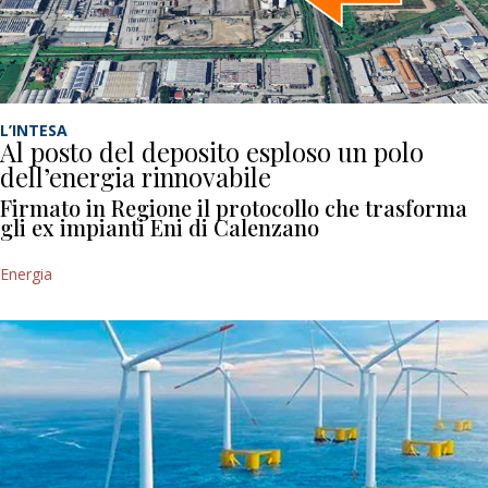
L’INTESA
Al posto del deposito esploso un polo
dell’energia rinnovabile
Firmato in Regione il protocollo che trasforma
gli ex impianti Eni di Calenzano
Energia