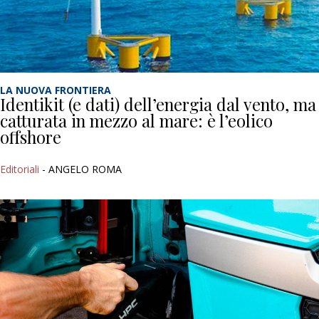
LA NUOVA FRONTIERA
Identikit (e dati) dell’energia dal vento, ma
catturata in mezzo al mare: è l’eolico
offshore
Editoriali
- ANGELO ROMA