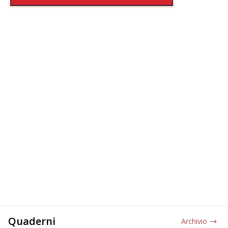
Quaderni
Archivio