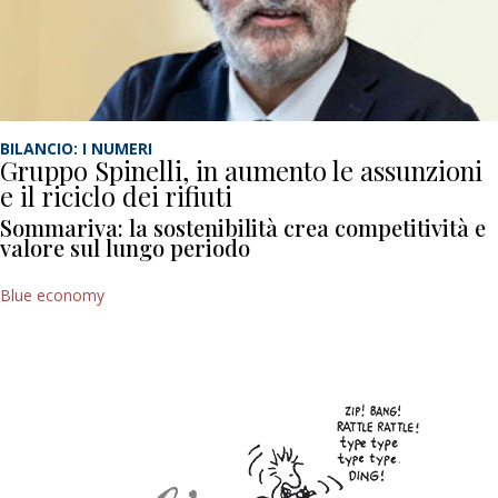
BILANCIO: I NUMERI
Gruppo Spinelli, in aumento le assunzioni
e il riciclo dei rifiuti
Sommariva: la sostenibilità crea competitività e
valore sul lungo periodo
Blue economy