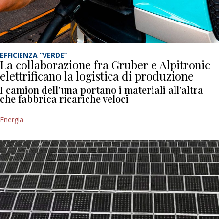
EFFICIENZA “VERDE”
La collaborazione fra Gruber e Alpitronic
elettrificano la logistica di produzione
I camion dell’una portano i materiali all’altra
che fabbrica ricariche veloci
Energia