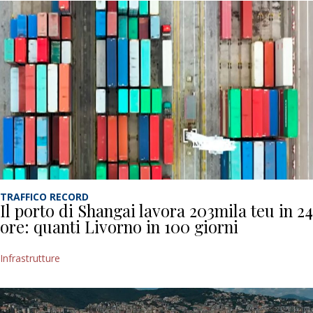
TRAFFICO RECORD
Il porto di Shangai lavora 203mila teu in 24
ore: quanti Livorno in 100 giorni
Infrastrutture