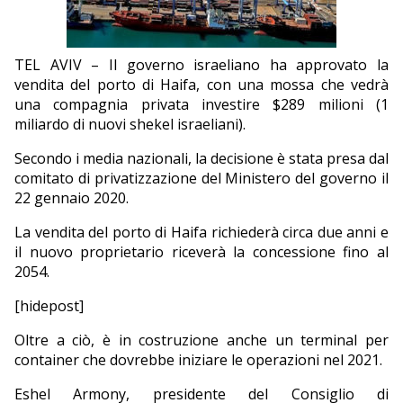
EDITORIALI
TEL AVIV – Il governo israeliano ha approvato la
vendita del porto di Haifa, con una mossa che vedrà
una compagnia privata investire $289 milioni (1
miliardo di nuovi shekel israeliani).
Secondo i media nazionali, la decisione è stata presa dal
comitato di privatizzazione del Ministero del governo il
22 gennaio 2020.
La vendita del porto di Haifa richiederà circa due anni e
il nuovo proprietario riceverà la concessione fino al
2054.
[hidepost]
Oltre a ciò, è in costruzione anche un terminal per
container che dovrebbe iniziare le operazioni nel 2021.
Eshel Armony, presidente del Consiglio di