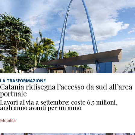
LA TRASFORMAZIONE
Catania ridisegna l’accesso da sud all’area
portuale
Lavori al via a settembre: costo 6,5 milioni,
andranno avanti per un anno
Mobilità