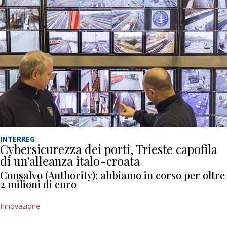
INTERREG
Cybersicurezza dei porti, Trieste capofila
di un’alleanza italo-croata
Consalvo (Authority): abbiamo in corso per oltre
2 milioni di euro
Innovazione