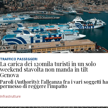
TRAFFICO PASSEGGERI
La carica dei 120mila turisti in un solo
weekend stavolta non manda in tilt
Genova
Paroli (Authority): l’alleanza fra i vari soggetti ha
permesso di reggere l’impatto
Infrastrutture