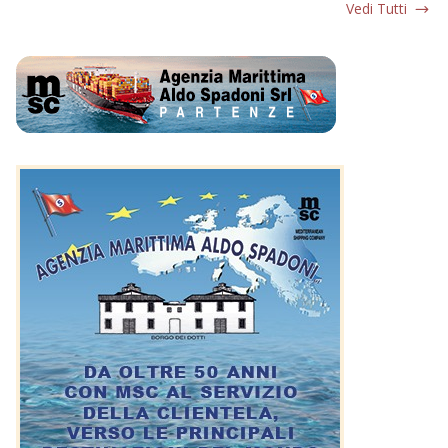
Vedi Tutti