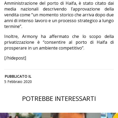
Amministrazione del porto di Haifa, è stato citato dai
media nazionali descrivendo l’approvazione della
vendita come “un momento storico che arriva dopo due
anni di intenso lavoro e un processo strategico a lungo
termine”.
Inoltre, Armony ha affermato che lo scopo della
privatizzazione è “consentire al porto di Haifa di
prosperare in un ambiente competitivo”.
[/hidepost]
PUBBLICATO IL
5 Febbraio 2020
POTREBBE INTERESSARTI