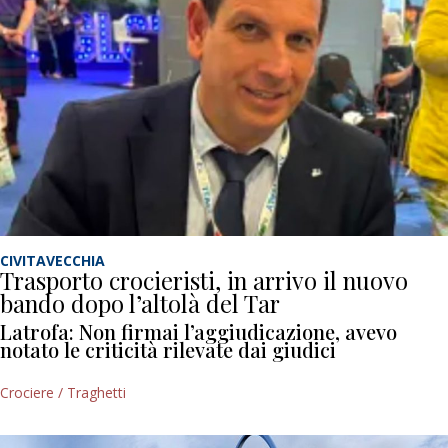
CIVITAVECCHIA
Trasporto crocieristi, in arrivo il nuovo
bando dopo l’altolà del Tar
Latrofa: Non firmai l’aggiudicazione, avevo
notato le criticità rilevate dai giudici
Crociere / Traghetti