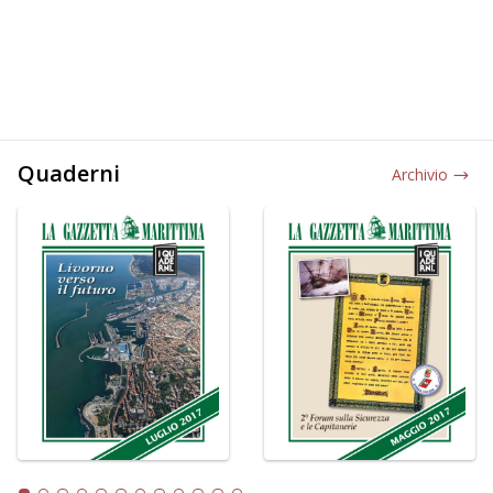
Quaderni
Archivio