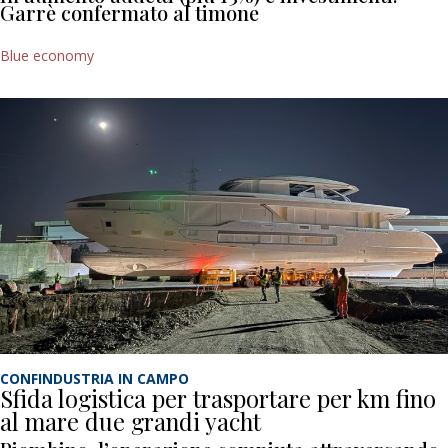
Garrè confermato al timone
Blue economy
CONFINDUSTRIA IN CAMPO
Sfida logistica per trasportare per km fino
al mare due grandi yacht