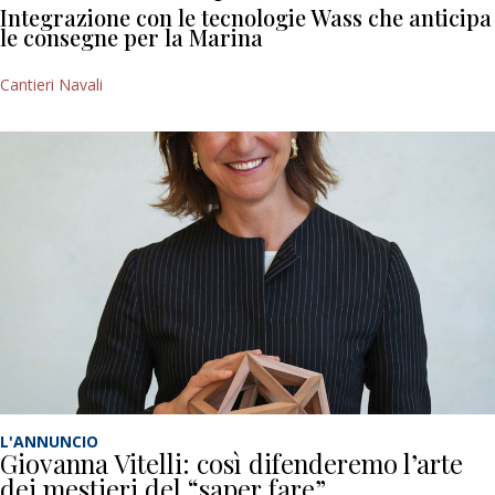
Integrazione con le tecnologie Wass che anticipa
le consegne per la Marina
Cantieri Navali
L'ANNUNCIO
Giovanna Vitelli: così difenderemo l’arte
dei mestieri del “saper fare”