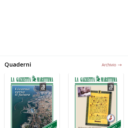
Quaderni
Archivio