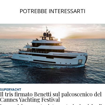
POTREBBE INTERESSARTI
SUPERYACHT
Il tris firmato Benetti sul palcoscenico del
Cannes Yachting Festival