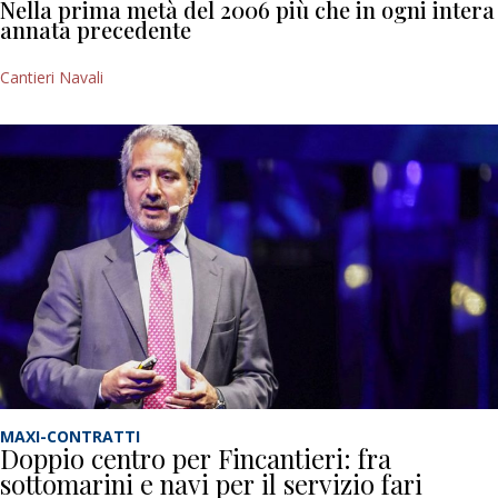
Nella prima metà del 2006 più che in ogni intera
annata precedente
Cantieri Navali
MAXI-CONTRATTI
Doppio centro per Fincantieri: fra
sottomarini e navi per il servizio fari