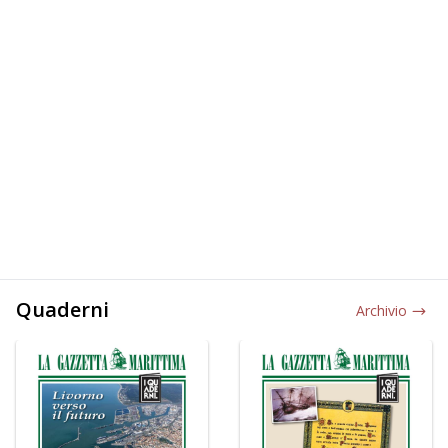
Quaderni
Archivio