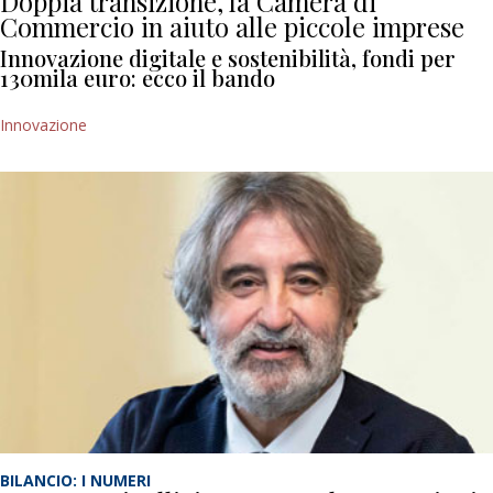
Doppia transizione, la Camera di
Commercio in aiuto alle piccole imprese
Innovazione digitale e sostenibilità, fondi per
130mila euro: ecco il bando
Innovazione
BILANCIO: I NUMERI