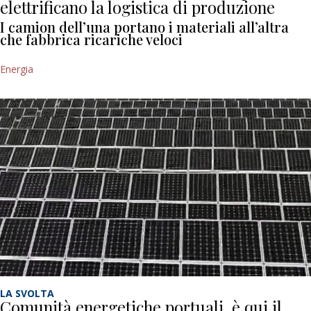
elettrificano la logistica di produzione
I camion dell’una portano i materiali all’altra
che fabbrica ricariche veloci
Energia
LA SVOLTA
Comunità energetiche portuali, è qui il