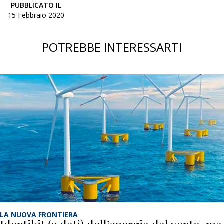
PUBBLICATO IL
15 Febbraio 2020
POTREBBE INTERESSARTI
LA NUOVA FRONTIERA