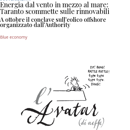
Energia dal vento in mezzo al mare:
Taranto scommette sulle rinnovabili
A ottobre il conclave sull’eolico offshore
organizzato dall’Authority
Blue economy