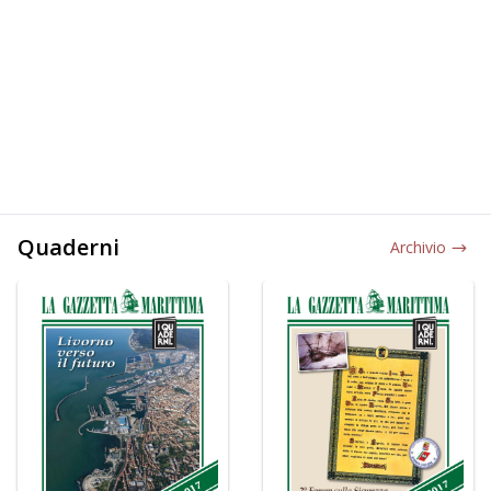
Quaderni
Archivio