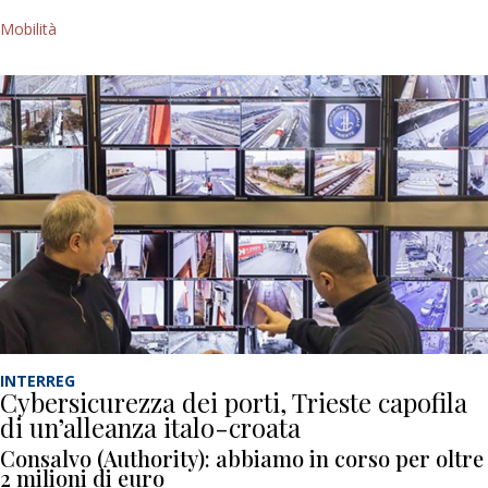
Mobilità
INTERREG
Cybersicurezza dei porti, Trieste capofila
di un’alleanza italo-croata
Consalvo (Authority): abbiamo in corso per oltre
2 milioni di euro