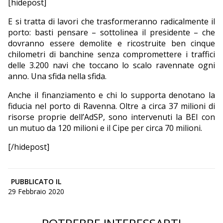
[hidepost]
E si tratta di lavori che trasformeranno radicalmente il
porto: basti pensare – sottolinea il presidente – che
dovranno essere demolite e ricostruite ben cinque
chilometri di banchine senza compromettere i traffici
delle 3.200 navi che toccano lo scalo ravennate ogni
anno. Una sfida nella sfida.
Anche il finanziamento e chi lo supporta denotano la
fiducia nel porto di Ravenna. Oltre a circa 37 milioni di
risorse proprie dell’AdSP, sono intervenuti la BEI con
un mutuo da 120 milioni e il Cipe per circa 70 milioni.
[/hidepost]
PUBBLICATO IL
29 Febbraio 2020