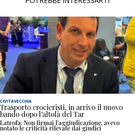
POTREBBE INTERESSARTI
CIVITAVECCHIA
Trasporto crocieristi, in arrivo il nuovo
bando dopo l’altolà del Tar
Latrofa: Non firmai l’aggiudicazione, avevo
notato le criticità rilevate dai giudici