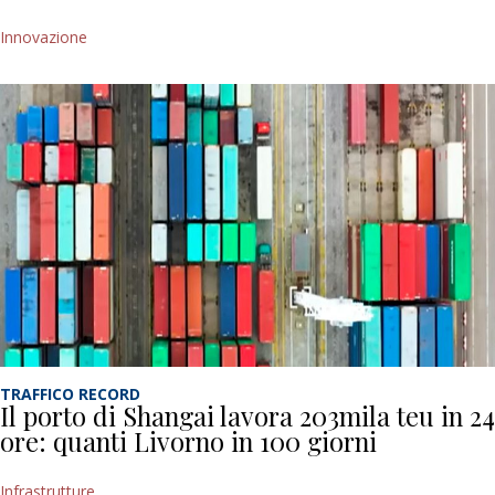
Innovazione
TRAFFICO RECORD
Il porto di Shangai lavora 203mila teu in 24
ore: quanti Livorno in 100 giorni
Infrastrutture