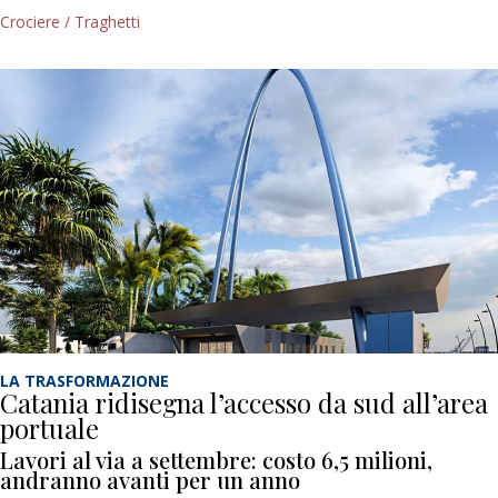
Crociere / Traghetti
LA TRASFORMAZIONE
Catania ridisegna l’accesso da sud all’area
portuale
Lavori al via a settembre: costo 6,5 milioni,
andranno avanti per un anno