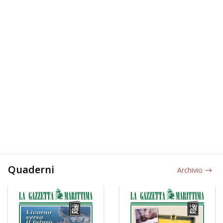
Quaderni
Archivio