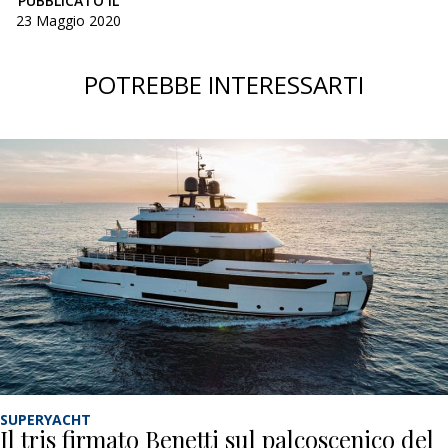
PUBBLICATO IL
23 Maggio 2020
POTREBBE INTERESSARTI
SUPERYACHT
Il tris firmato Benetti sul palcoscenico del