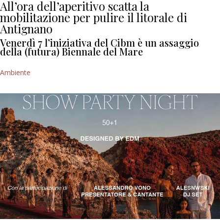
All’ora dell’aperitivo scatta la
mobilitazione per pulire il litorale di
Antignano
Venerdì 7 l’iniziativa del Cibm è un assaggio
della (futura) Biennale del Mare
Ambiente