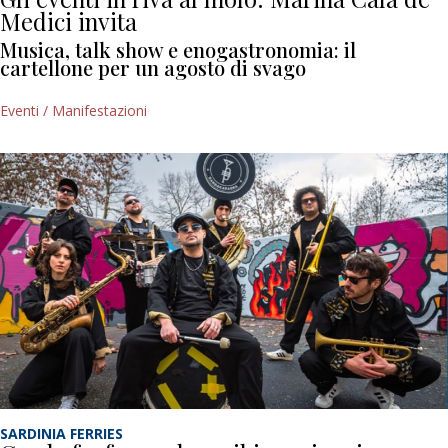
Medici invita
Musica, talk show e enogastronomia: il
cartellone per un agosto di svago
Eventi / Manifestazioni
SARDINIA FERRIES