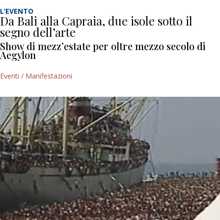
L’EVENTO
Da Bali alla Capraia, due isole sotto il
segno dell’arte
Show di mezz’estate per oltre mezzo secolo di
Aegylon
Eventi / Manifestazioni