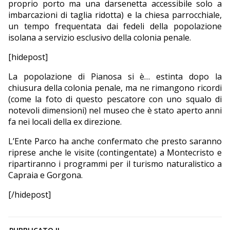
proprio porto ma una darsenetta accessibile solo a
imbarcazioni di taglia ridotta) e la chiesa parrocchiale,
un tempo frequentata dai fedeli della popolazione
isolana a servizio esclusivo della colonia penale.
[hidepost]
La popolazione di Pianosa si è… estinta dopo la
chiusura della colonia penale, ma ne rimangono ricordi
(come la foto di questo pescatore con uno squalo di
notevoli dimensioni) nel museo che è stato aperto anni
fa nei locali della ex direzione.
L’Ente Parco ha anche confermato che presto saranno
riprese anche le visite (contingentate) a Montecristo e
ripartiranno i programmi per il turismo naturalistico a
Capraia e Gorgona.
[/hidepost]