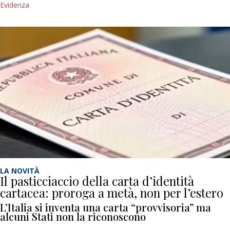
Evidenza
LA NOVITÀ
Il pasticciaccio della carta d’identità
cartacea: proroga a metà, non per l’estero
L’Italia si inventa una carta “provvisoria” ma
alcuni Stati non la riconoscono