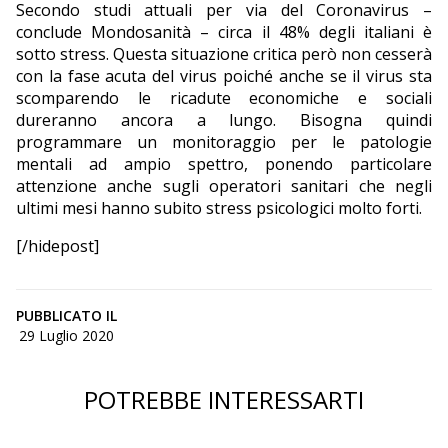
Secondo studi attuali per via del Coronavirus –
conclude Mondosanità – circa il 48% degli italiani è
sotto stress. Questa situazione critica però non cesserà
con la fase acuta del virus poiché anche se il virus sta
scomparendo le ricadute economiche e sociali
dureranno ancora a lungo. Bisogna quindi
programmare un monitoraggio per le patologie
mentali ad ampio spettro, ponendo particolare
attenzione anche sugli operatori sanitari che negli
ultimi mesi hanno subito stress psicologici molto forti.
[/hidepost]
PUBBLICATO IL
29 Luglio 2020
POTREBBE INTERESSARTI