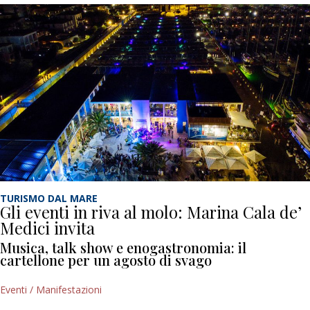
TURISMO DAL MARE
Gli eventi in riva al molo: Marina Cala de’
Medici invita
Musica, talk show e enogastronomia: il
cartellone per un agosto di svago
Eventi / Manifestazioni