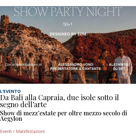
L’EVENTO
Da Bali alla Capraia, due isole sotto il
segno dell’arte
Show di mezz’estate per oltre mezzo secolo di
Aegylon
Eventi / Manifestazioni