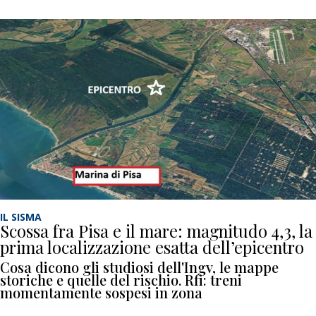
IL SISMA
Scossa fra Pisa e il mare: magnitudo 4,3, la
prima localizzazione esatta dell’epicentro
Cosa dicono gli studiosi dell'Ingv, le mappe
storiche e quelle del rischio. Rfi: treni
momentamente sospesi in zona