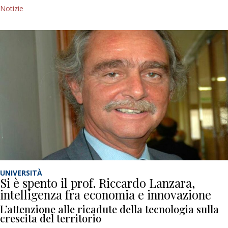
Notizie
UNIVERSITÀ
Si è spento il prof. Riccardo Lanzara,
intelligenza fra economia e innovazione
L’attenzione alle ricadute della tecnologia sulla
crescita del territorio