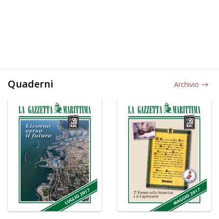
Quaderni
Archivio