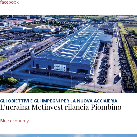
facebook
GLI OBIETTIVI E GLI IMPEGNI PER LA NUOVA ACCIAIERIA
L’ucraina Metinvest rilancia Piombino
Blue economy