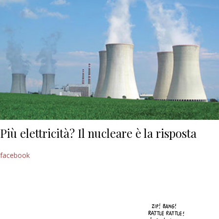
Più elettricità? Il nucleare è la risposta
facebook