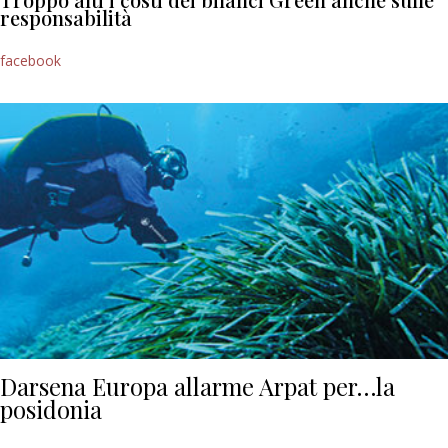
responsabilità
facebook
Darsena Europa allarme Arpat per…la
posidonia