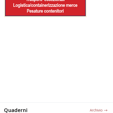
Quaderni
Archivio