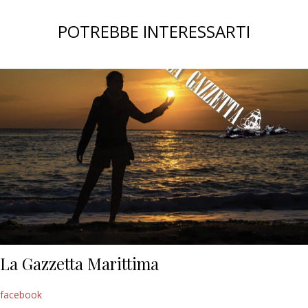
POTREBBE INTERESSARTI
La Gazzetta Marittima
facebook