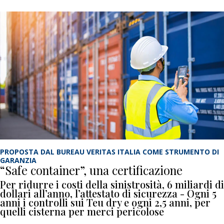
PROPOSTA DAL BUREAU VERITAS ITALIA COME STRUMENTO DI
GARANZIA
“Safe container”, una certificazione
Per ridurre i costi della sinistrosità, 6 miliardi di
dollari all’anno, l’attestato di sicurezza - Ogni 5
anni i controlli sui Teu dry e ogni 2,5 anni, per
quelli cisterna per merci pericolose