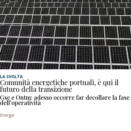
LA SVOLTA
Comunità energetiche portuali, è qui il
futuro della transizione
Gse e Ontm: adesso occorre far decollare la fase
dell’operatività
Energia