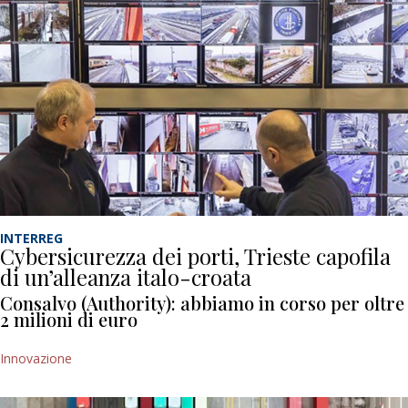
INTERREG
Cybersicurezza dei porti, Trieste capofila
di un’alleanza italo-croata
Consalvo (Authority): abbiamo in corso per oltre
2 milioni di euro
Innovazione