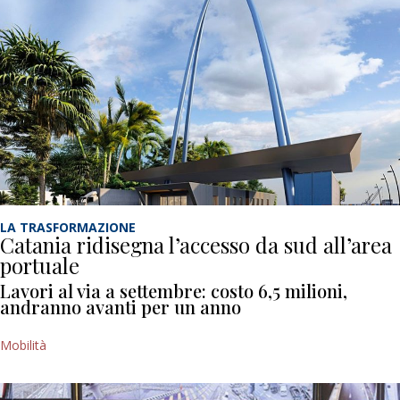
LA TRASFORMAZIONE
Catania ridisegna l’accesso da sud all’area
portuale
Lavori al via a settembre: costo 6,5 milioni,
andranno avanti per un anno
Mobilità