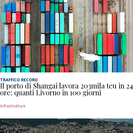
TRAFFICO RECORD
Il porto di Shangai lavora 203mila teu in 24
ore: quanti Livorno in 100 giorni
Infrastrutture