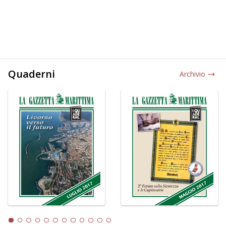
Quaderni
Archivio