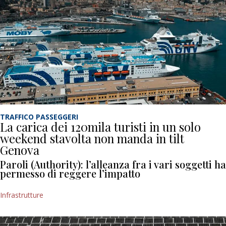
TRAFFICO PASSEGGERI
La carica dei 120mila turisti in un solo
weekend stavolta non manda in tilt
Genova
Paroli (Authority): l’alleanza fra i vari soggetti ha
permesso di reggere l’impatto
Infrastrutture