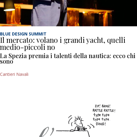
BLUE DESIGN SUMMIT
Il mercato: volano i grandi yacht, quelli
medio-piccoli no
La Spezia premia i talenti della nautica: ecco chi
sono
Cantieri Navali