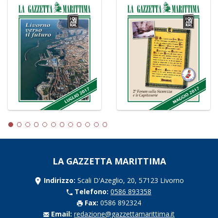
LA GAZZETTA MARITTIMA
Indirizzo:
Scali D'Azeglio, 20, 57123 Livorno
Telefono:
0586 893358
Fax:
0586 892324
Email:
redazione@gazzettamarittima.it