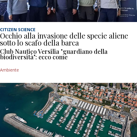
CITIZEN SCIENCE
Occhio alla invasione delle specie aliene
sotto lo scafo della barca
Club Nautico Versilia "guardiano della
biodiversità": ecco come
Ambiente