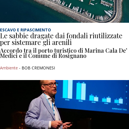
ESCAVO E RIPASCIMENTO
Le sabbie dragate dai fondali riutilizzate
per sistemare gli arenili
Accordo tra il porto turistico di Marina Cala De’
Medici e il Comune di Rosignano
Ambiente
- BOB CREMONESI