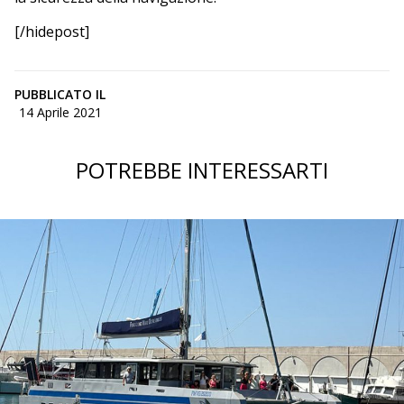
[/hidepost]
PUBBLICATO IL
14 Aprile 2021
POTREBBE INTERESSARTI