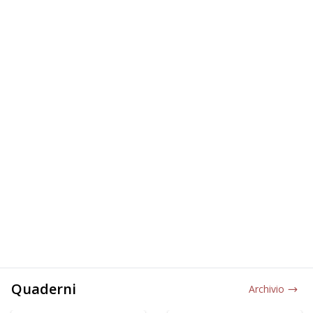
Quaderni
Archivio