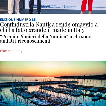
EDIZIONE NUMERO 35
Confindustria Nautica rende omaggio a
chi ha fatto grande il made in Italy
“Premio Pionieri della Nautica”, a chi sono
andati i riconoscimenti
Blue economy