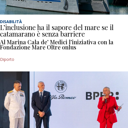
DISABILITÀ
L’inclusione ha il sapore del mare se il
catamarano è senza barriere
Al Marina Cala de’ Medici l’iniziativa con la
Fondazione Mare Oltre onlus
Diporto