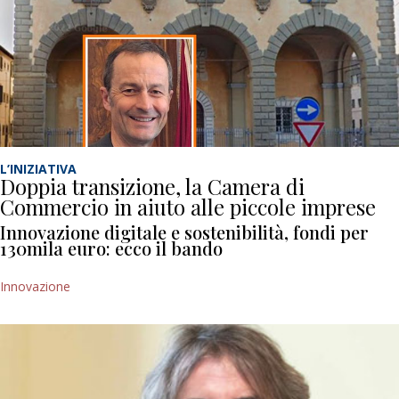
L’INIZIATIVA
Doppia transizione, la Camera di
Commercio in aiuto alle piccole imprese
Innovazione digitale e sostenibilità, fondi per
130mila euro: ecco il bando
Innovazione