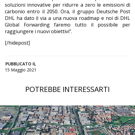
soluzioni innovative per ridurre a zero le emissioni di
carbonio entro il 2050. Ora, il gruppo Deutsche Post
DHL ha dato il via a una nuova roadmap e noi di DHL
Global Forwarding faremo tutto il possibile per
raggiungere i nuovi obiettivi”.
[/hidepost]
PUBBLICATO IL
15 Maggio 2021
POTREBBE INTERESSARTI