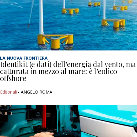
LA NUOVA FRONTIERA
Identikit (e dati) dell’energia dal vento, ma
catturata in mezzo al mare: è l’eolico
offshore
Editoriali
- ANGELO ROMA