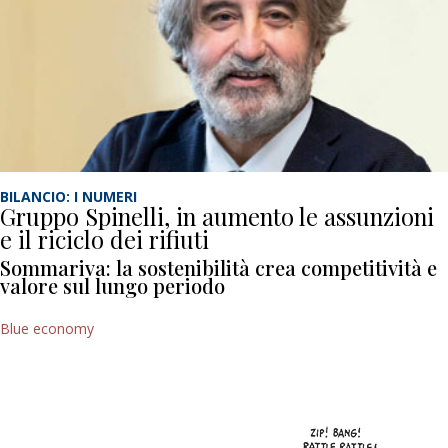
BILANCIO: I NUMERI
Gruppo Spinelli, in aumento le assunzioni
e il riciclo dei rifiuti
Sommariva: la sostenibilità crea competitività e
valore sul lungo periodo
Blue economy