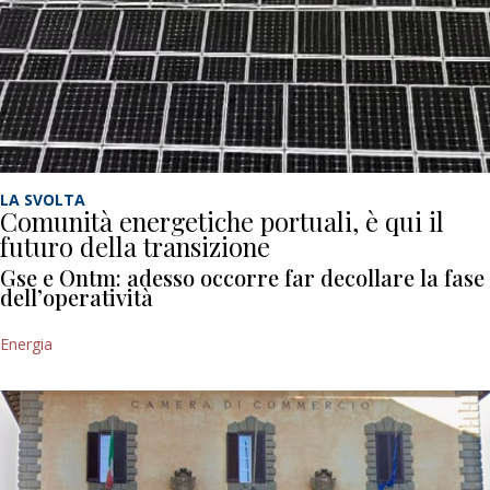
LA SVOLTA
Comunità energetiche portuali, è qui il
futuro della transizione
Gse e Ontm: adesso occorre far decollare la fase
dell’operatività
Energia