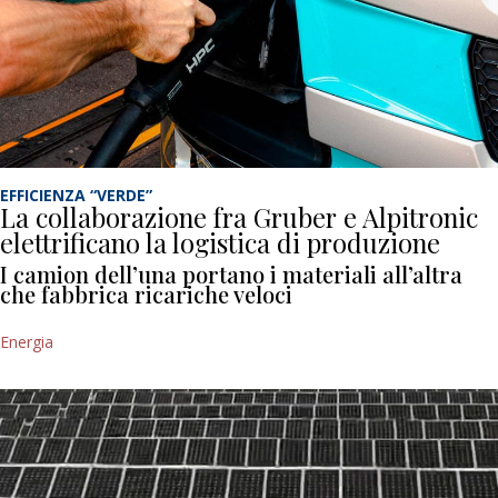
EFFICIENZA “VERDE”
La collaborazione fra Gruber e Alpitronic
elettrificano la logistica di produzione
I camion dell’una portano i materiali all’altra
che fabbrica ricariche veloci
Energia