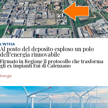
L’INTESA
Al posto del deposito esploso un polo
dell’energia rinnovabile
Firmato in Regione il protocollo che trasforma
gli ex impianti Eni di Calenzano
Energia