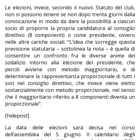
Le elezioni, invece, secondo il nuovo Statuto del club,
non si possono tenere se non dopo trenta giorni dalla
convocazione in modo da dare la possibilità a ciascun
socio di proporre la propria candidatura al consiglio
direttivo (8 componenti) o come presidente, ovvero
nelle altre cariche sociali. “L’idea che sorregge questa
previsione statutaria – sottolinea la nota – è quella di
consentire un confronto fra le diverse anime del
sodalizio intorno alla elezione del presidente, che
perciò avviene con metodo maggioritario, e di
determinare la rappresentanza proporzionale di tutti i
soci nel consiglio direttivo, che invece viene eletto
sostanzialmente con metodo proporzionale, nel senso
che il maggioritario riferito a 8 componenti diventa un
proporzionale”.
[hidepost]
La data delle elezioni sarà decisa nel corso
dell’assemblea del 5 giugno. Il calendario degli