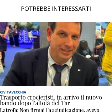
POTREBBE INTERESSARTI
CIVITAVECCHIA
Trasporto crocieristi, in arrivo il nuovo
bando dopo l’altolà del Tar
Latrofa: Non firmai l’aggiudicazione, avevo