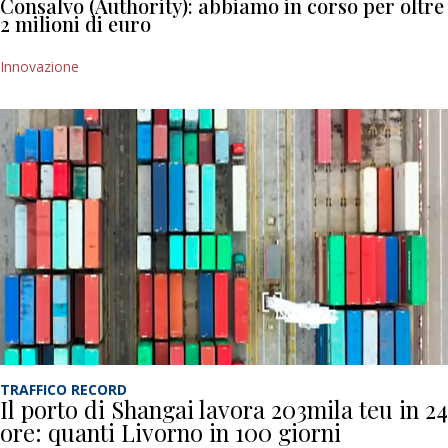
Consalvo (Authority): abbiamo in corso per oltre
2 milioni di euro
Innovazione
TRAFFICO RECORD
Il porto di Shangai lavora 203mila teu in 24
ore: quanti Livorno in 100 giorni