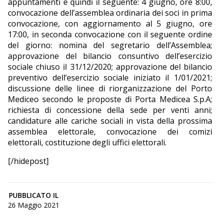
appuntamenti è quindi il seguente: 4 giugno, ore 8:00,
convocazione dell’assemblea ordinaria dei soci in prima
convocazione, con aggiornamento al 5 giugno, ore
17:00, in seconda convocazione con il seguente ordine
del giorno: nomina del segretario dell’Assemblea;
approvazione del bilancio consuntivo dell’esercizio
sociale chiuso il 31/12/2020; approvazione del bilancio
preventivo dell’esercizio sociale iniziato il 1/01/2021;
discussione delle linee di riorganizzazione del Porto
Mediceo secondo le proposte di Porta Medicea S.p.A;
richiesta di concessione della sede per venti anni;
candidature alle cariche sociali in vista della prossima
assemblea elettorale, convocazione dei comizi
elettorali, costituzione degli uffici elettorali.
[/hidepost]
PUBBLICATO IL
26 Maggio 2021