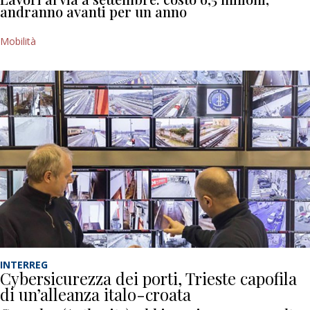
andranno avanti per un anno
Mobilità
INTERREG
Cybersicurezza dei porti, Trieste capofila
di un’alleanza italo-croata