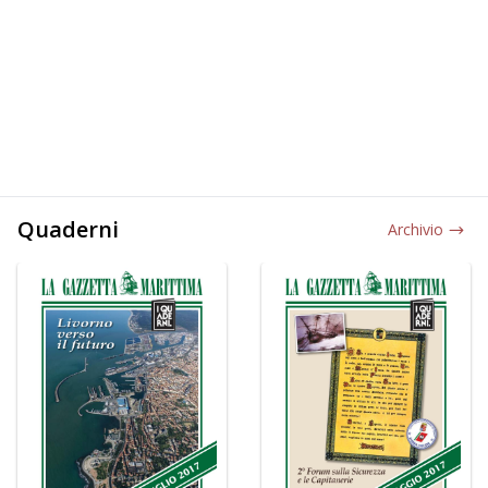
Quaderni
Archivio