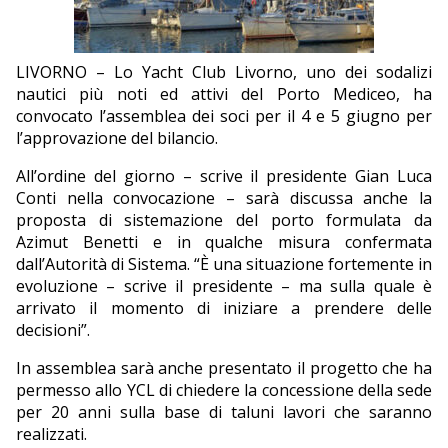
EDITORIALI
LIVORNO – Lo Yacht Club Livorno, uno dei sodalizi
nautici più noti ed attivi del Porto Mediceo, ha
convocato l’assemblea dei soci per il 4 e 5 giugno per
l’approvazione del bilancio.
All’ordine del giorno – scrive il presidente Gian Luca
Conti nella convocazione – sarà discussa anche la
proposta di sistemazione del porto formulata da
Azimut Benetti e in qualche misura confermata
dall’Autorità di Sistema. “È una situazione fortemente in
evoluzione – scrive il presidente – ma sulla quale è
arrivato il momento di iniziare a prendere delle
decisioni”.
In assemblea sarà anche presentato il progetto che ha
permesso allo YCL di chiedere la concessione della sede
per 20 anni sulla base di taluni lavori che saranno
realizzati.