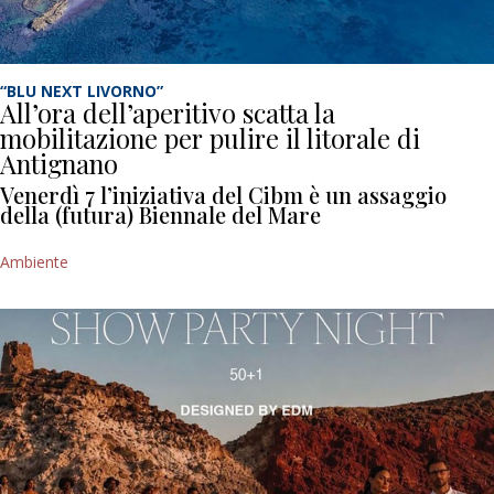
“BLU NEXT LIVORNO”
All’ora dell’aperitivo scatta la
mobilitazione per pulire il litorale di
Antignano
Venerdì 7 l’iniziativa del Cibm è un assaggio
della (futura) Biennale del Mare
Ambiente