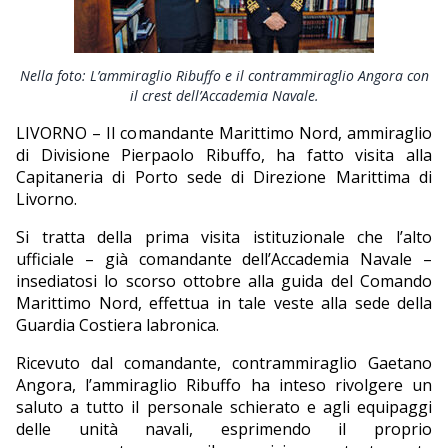
EDITORIALI
Nella foto: L’ammiraglio Ribuffo e il contrammiraglio Angora con
il crest dell’Accademia Navale.
LIVORNO – Il comandante Marittimo Nord, ammiraglio
di Divisione Pierpaolo Ribuffo, ha fatto visita alla
Capitaneria di Porto sede di Direzione Marittima di
Livorno.
Si tratta della prima visita istituzionale che l’alto
ufficiale – già comandante dell’Accademia Navale –
insediatosi lo scorso ottobre alla guida del Comando
Marittimo Nord, effettua in tale veste alla sede della
Guardia Costiera labronica.
Ricevuto dal comandante, contrammiraglio Gaetano
Angora, l’ammiraglio Ribuffo ha inteso rivolgere un
saluto a tutto il personale schierato e agli equipaggi
delle unità navali, esprimendo il proprio