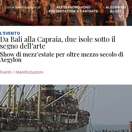
L’EVENTO
Da Bali alla Capraia, due isole sotto il
segno dell’arte
Show di mezz’estate per oltre mezzo secolo di
Aegylon
Eventi / Manifestazioni