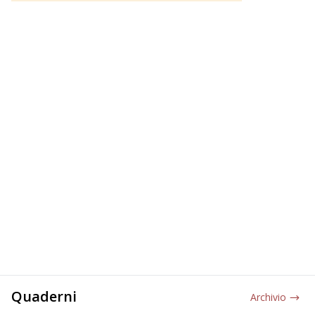
Quaderni
Archivio