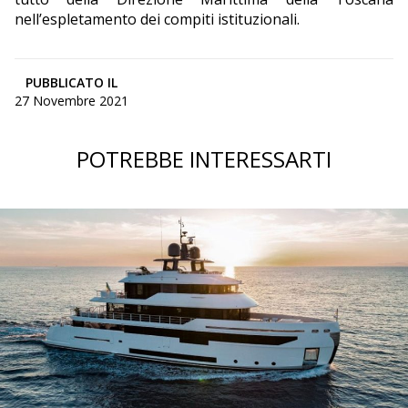
nell’espletamento dei compiti istituzionali.
PUBBLICATO IL
27 Novembre 2021
POTREBBE INTERESSARTI