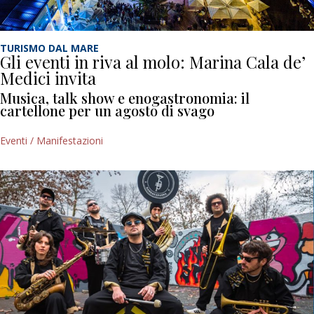
TURISMO DAL MARE
Gli eventi in riva al molo: Marina Cala de’
Medici invita
Musica, talk show e enogastronomia: il
cartellone per un agosto di svago
Eventi / Manifestazioni