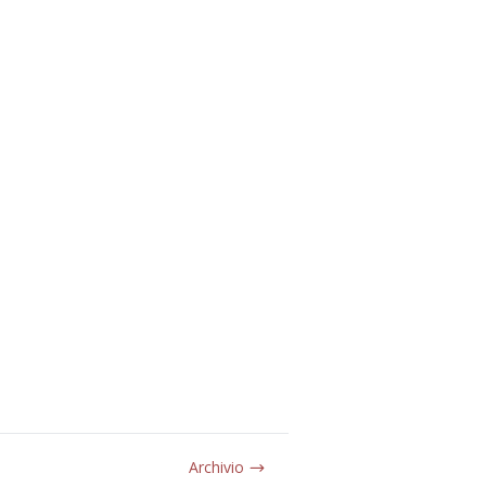
Archivio