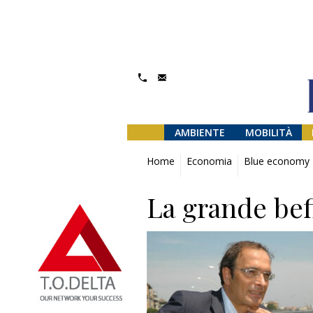
AMBIENTE
MOBILITÀ
Home
Economia
Blue economy
La grande bef