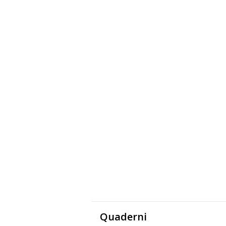
Quaderni