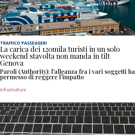
TRAFFICO PASSEGGERI
La carica dei 120mila turisti in un solo
weekend stavolta non manda in tilt
Genova
Paroli (Authority): l’alleanza fra i vari soggetti ha
permesso di reggere l’impatto
Infrastrutture