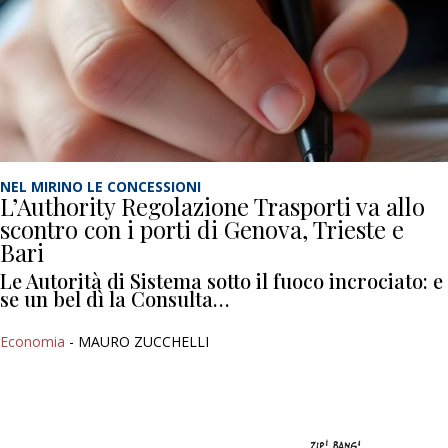
NEL MIRINO LE CONCESSIONI
L’Authority Regolazione Trasporti va allo
scontro con i porti di Genova, Trieste e
Bari
Le Autorità di Sistema sotto il fuoco incrociato: e
se un bel dì la Consulta…
Economia
- MAURO ZUCCHELLI