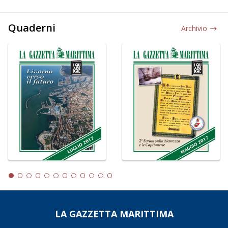
Quaderni
Archivio
LA GAZZETTA MARITTIMA