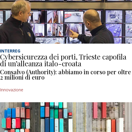
INTERREG
Cybersicurezza dei porti, Trieste capofila
di un’alleanza italo-croata
Consalvo (Authority): abbiamo in corso per oltre
2 milioni di euro
Innovazione