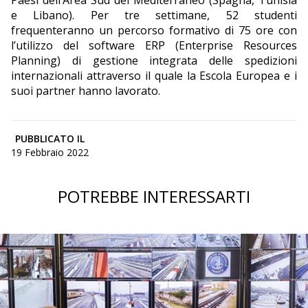
Paesi dell’Area Sud del Mediterraneo (Spagna, Tunisia
e Libano). Per tre settimane, 52 studenti
frequenteranno un percorso formativo di 75 ore con
l’utilizzo del software ERP (Enterprise Resources
Planning) di gestione integrata delle spedizioni
internazionali attraverso il quale la Escola Europea e i
suoi partner hanno lavorato.
PUBBLICATO IL
19 Febbraio 2022
POTREBBE INTERESSARTI