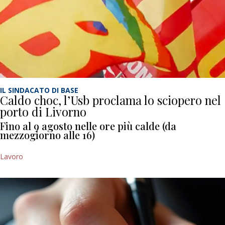
IL SINDACATO DI BASE
Caldo choc, l’Usb proclama lo sciopero nel
porto di Livorno
Fino al 9 agosto nelle ore più calde (da
mezzogiorno alle 16)
Lavoro