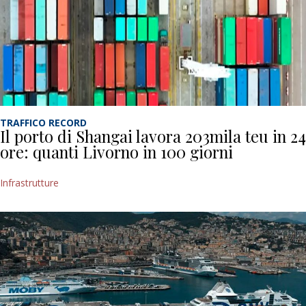
TRAFFICO RECORD
Il porto di Shangai lavora 203mila teu in 24
ore: quanti Livorno in 100 giorni
Infrastrutture