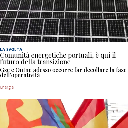
LA SVOLTA
Comunità energetiche portuali, è qui il
futuro della transizione
Gse e Ontm: adesso occorre far decollare la fase
dell’operatività
Energia