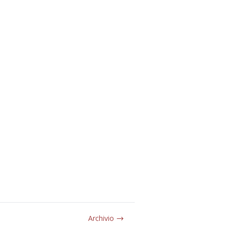
Archivio