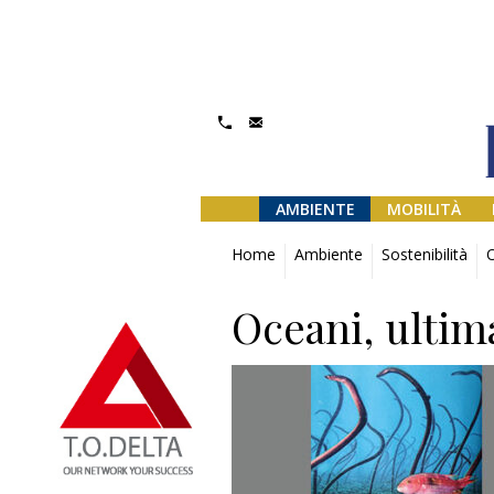
AMBIENTE
MOBILITÀ
Home
Ambiente
Sostenibilità
O
Oceani, ultim