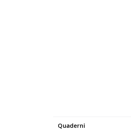
Quaderni