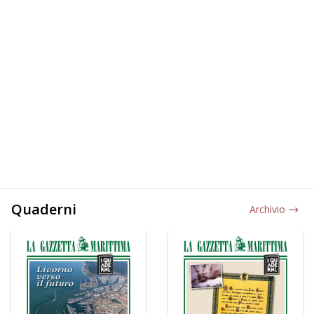
Quaderni
Archivio