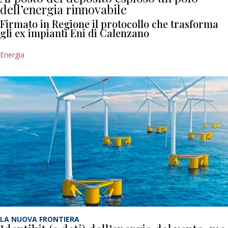
dell’energia rinnovabile
Firmato in Regione il protocollo che trasforma
gli ex impianti Eni di Calenzano
Energia
LA NUOVA FRONTIERA