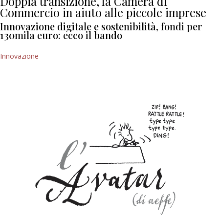
Doppia transizione, la Camera di
Commercio in aiuto alle piccole imprese
Innovazione digitale e sostenibilità, fondi per
130mila euro: ecco il bando
Innovazione