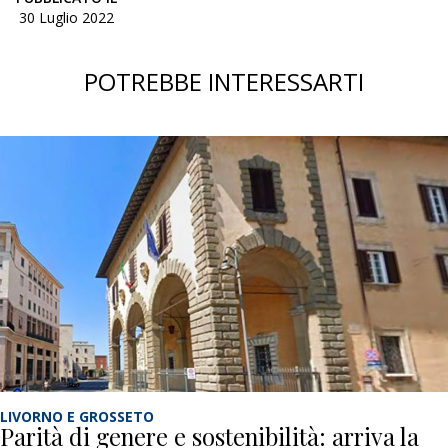
30 Luglio 2022
POTREBBE INTERESSARTI
LIVORNO E GROSSETO
Parità di genere e sostenibilità: arriva la