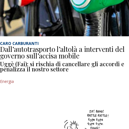
CARO CARBURANTI
Dall’autotrasporto l’altolà a interventi del
governo sull’accisa mobile
Uggè (Fai): si rischia di cancellare gli accordi e
penalizza il nostro settore
Energia