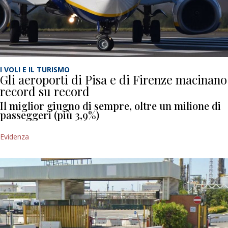
I VOLI E IL TURISMO
Gli aeroporti di Pisa e di Firenze macinano
record su record
Il miglior giugno di sempre, oltre un milione di
passeggeri (più 3,9%)
Evidenza