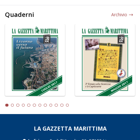
Quaderni
Archivio
LA GAZZETTA MARITTIMA