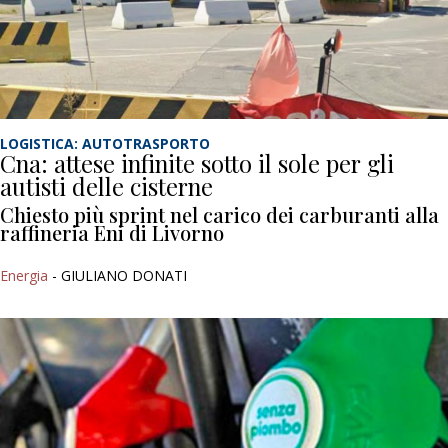
LOGISTICA: AUTOTRASPORTO
Cna: attese infinite sotto il sole per gli
autisti delle cisterne
Chiesto più sprint nel carico dei carburanti alla
raffineria Eni di Livorno
Energia
- GIULIANO DONATI