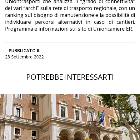
Uniontrasporti che analizza il “grado di connettività”
dei vari “archi” sulla rete di trasporto regionale, con un
ranking sul bisogno di manutenzione e la possibilità di
individuare percorsi alternativi in caso di cantieri.
Programma e informazioni sul sito di Unioncamere ER.
PUBBLICATO IL
28 Settembre 2022
POTREBBE INTERESSARTI