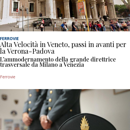
FERROVIE
Alta Velocità in Veneto, passi in avanti per
la Verona-Padova
L’ammodernamento della grande direttrice
trasversale da Milano a Venezia
Ferrovie