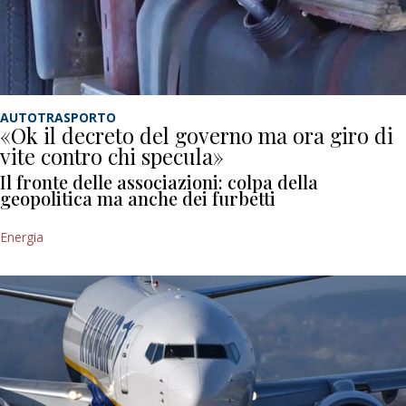
AUTOTRASPORTO
«Ok il decreto del governo ma ora giro di
vite contro chi specula»
Il fronte delle associazioni: colpa della
geopolitica ma anche dei furbetti
Energia