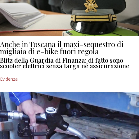
Anche in Toscana il maxi-sequestro di
migliaia di e-bike fuori regola
Blitz della Guardia di Finanza: di fatto sono
scooter elettrici senza targa né assicurazione
Evidenza