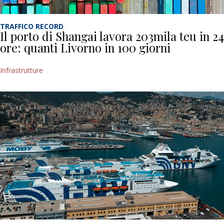
TRAFFICO RECORD
Il porto di Shangai lavora 203mila teu in 24
ore: quanti Livorno in 100 giorni
Infrastrutture