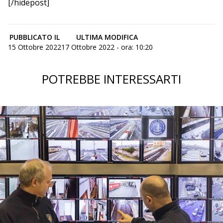
[/hidepost]
PUBBLICATO IL
ULTIMA MODIFICA
15 Ottobre 2022
17 Ottobre 2022 - ora: 10:20
POTREBBE INTERESSARTI