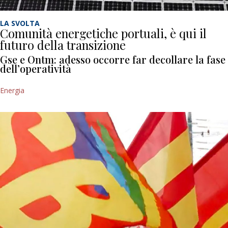
LA SVOLTA
Comunità energetiche portuali, è qui il
futuro della transizione
Gse e Ontm: adesso occorre far decollare la fase
dell’operatività
Energia