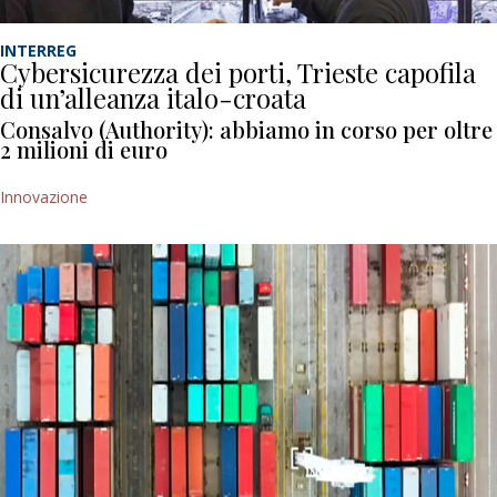
INTERREG
Cybersicurezza dei porti, Trieste capofila
di un’alleanza italo-croata
Consalvo (Authority): abbiamo in corso per oltre
2 milioni di euro
Innovazione