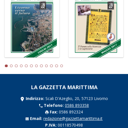
LA GAZZETTA MARITTIMA
Indirizzo:
Scali D'Azeglio, 20, 57123 Livorno
Telefono:
0586 893358
Fax:
0586 892324
Email:
redazione@gazzettamarittima.it
P.IVA:
00118570498