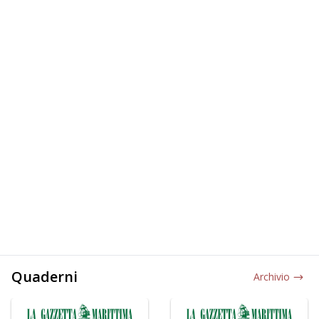
Quaderni
Archivio