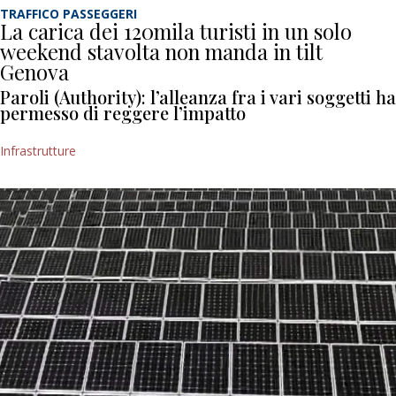
TRAFFICO PASSEGGERI
La carica dei 120mila turisti in un solo
weekend stavolta non manda in tilt
Genova
Paroli (Authority): l’alleanza fra i vari soggetti ha
permesso di reggere l’impatto
Infrastrutture