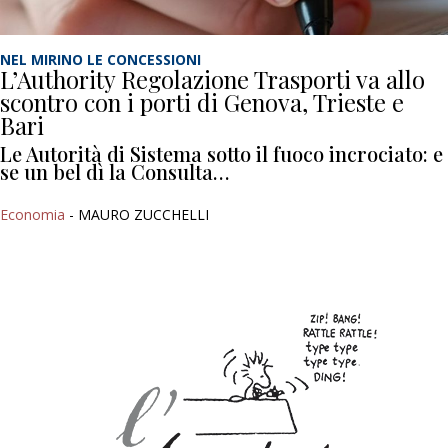
NEL MIRINO LE CONCESSIONI
L’Authority Regolazione Trasporti va allo
scontro con i porti di Genova, Trieste e
Bari
Le Autorità di Sistema sotto il fuoco incrociato: e
se un bel dì la Consulta…
Economia
- MAURO ZUCCHELLI