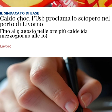
IL SINDACATO DI BASE
Caldo choc, l’Usb proclama lo sciopero nel
porto di Livorno
Fino al 9 agosto nelle ore più calde (da
mezzogiorno alle 16)
Lavoro