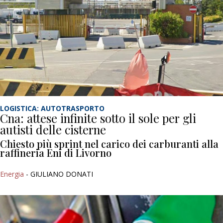
LOGISTICA: AUTOTRASPORTO
Cna: attese infinite sotto il sole per gli
autisti delle cisterne
Chiesto più sprint nel carico dei carburanti alla
raffineria Eni di Livorno
Energia
- GIULIANO DONATI