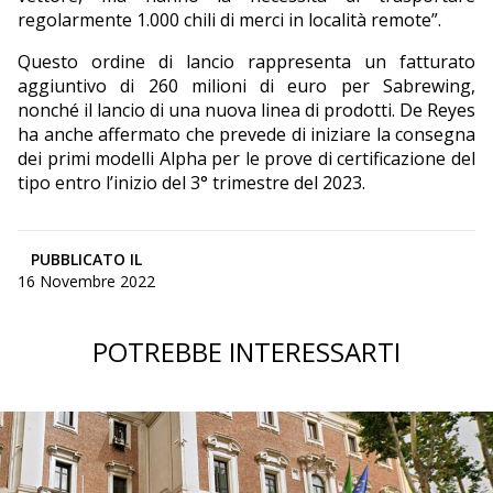
regolarmente 1.000 chili di merci in località remote”.
Questo ordine di lancio rappresenta un fatturato
aggiuntivo di 260 milioni di euro per Sabrewing,
nonché il lancio di una nuova linea di prodotti. De Reyes
ha anche affermato che prevede di iniziare la consegna
dei primi modelli Alpha per le prove di certificazione del
tipo entro l’inizio del 3° trimestre del 2023.
PUBBLICATO IL
16 Novembre 2022
POTREBBE INTERESSARTI