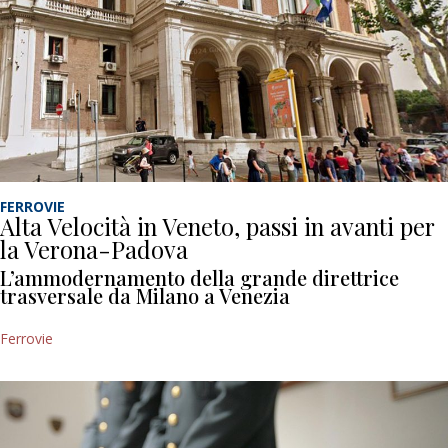
FERROVIE
Alta Velocità in Veneto, passi in avanti per
la Verona-Padova
L’ammodernamento della grande direttrice
trasversale da Milano a Venezia
Ferrovie