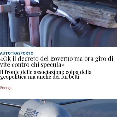
AUTOTRASPORTO
«Ok il decreto del governo ma ora giro di
vite contro chi specula»
Il fronte delle associazioni: colpa della
geopolitica ma anche dei furbetti
Energia