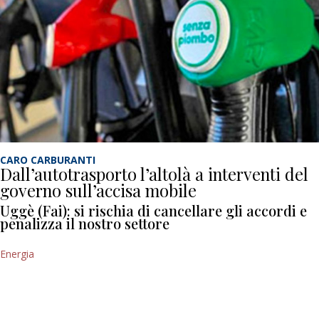
CARO CARBURANTI
Dall’autotrasporto l’altolà a interventi del
governo sull’accisa mobile
Uggè (Fai): si rischia di cancellare gli accordi e
penalizza il nostro settore
Energia