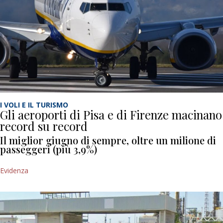
I VOLI E IL TURISMO
Gli aeroporti di Pisa e di Firenze macinano
record su record
Il miglior giugno di sempre, oltre un milione di
passeggeri (più 3,9%)
Evidenza