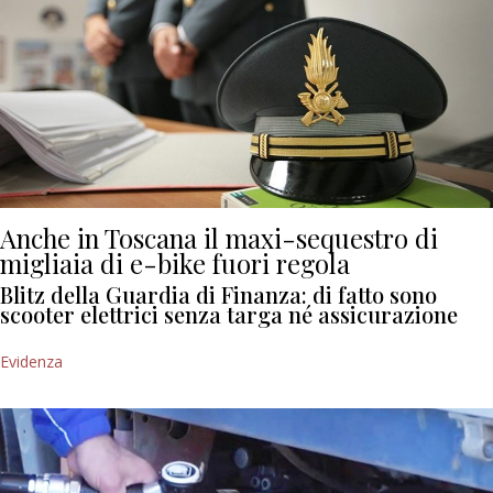
Anche in Toscana il maxi-sequestro di
migliaia di e-bike fuori regola
Blitz della Guardia di Finanza: di fatto sono
scooter elettrici senza targa né assicurazione
Evidenza