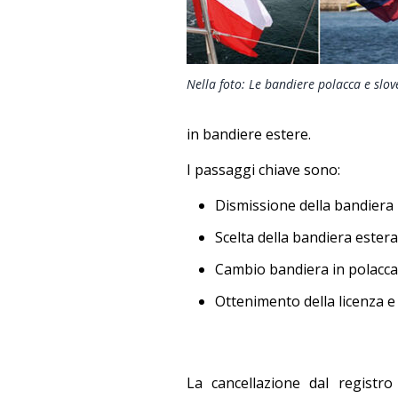
Nella foto: Le bandiere polacca e slov
in bandiere estere.
I passaggi chiave sono:
Dismissione della bandiera i
Scelta della bandiera estera
Cambio bandiera in polacca
Ottenimento della licenza e 
La cancellazione dal registro