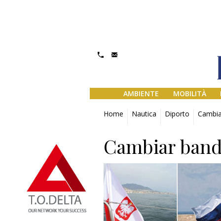
AMBIENTE
MOBILITÀ
Home
Nautica
Diporto
Cambiar
Cambiar bandi