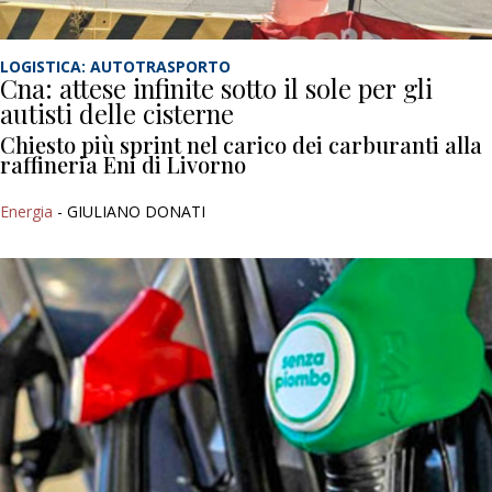
LOGISTICA: AUTOTRASPORTO
Cna: attese infinite sotto il sole per gli
autisti delle cisterne
Chiesto più sprint nel carico dei carburanti alla
raffineria Eni di Livorno
Energia
- GIULIANO DONATI