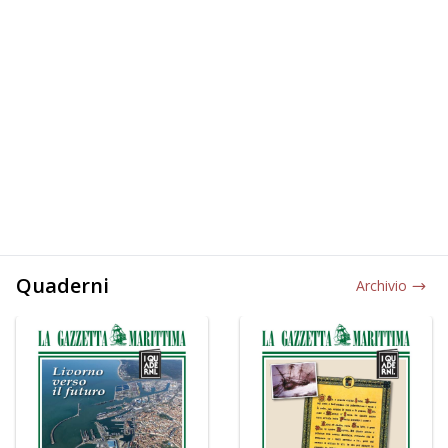
Quaderni
Archivio