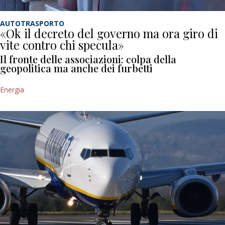
AUTOTRASPORTO
«Ok il decreto del governo ma ora giro di
vite contro chi specula»
Il fronte delle associazioni: colpa della
geopolitica ma anche dei furbetti
Energia