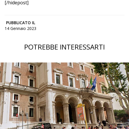
[/hidepost]
PUBBLICATO IL
14 Gennaio 2023
POTREBBE INTERESSARTI