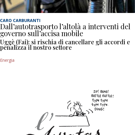
CARO CARBURANTI
Dall’autotrasporto l’altolà a interventi del
governo sull’accisa mobile
Uggè (Fai): si rischia di cancellare gli accordi e
penalizza il nostro settore
Energia