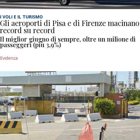
I VOLI E IL TURISMO
Gli aeroporti di Pisa e di Firenze macinano
record su record
Il miglior giugno di sempre, oltre un milione di
passeggeri (più 3,9%)
Evidenza