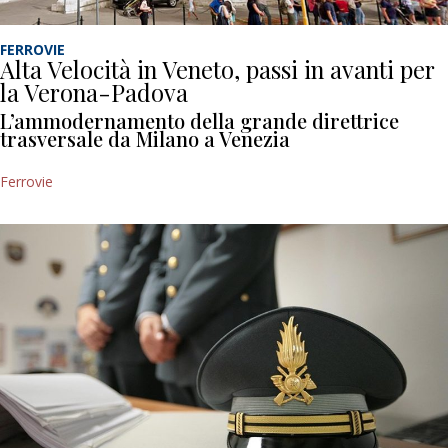
FERROVIE
Alta Velocità in Veneto, passi in avanti per
la Verona-Padova
L’ammodernamento della grande direttrice
trasversale da Milano a Venezia
Ferrovie