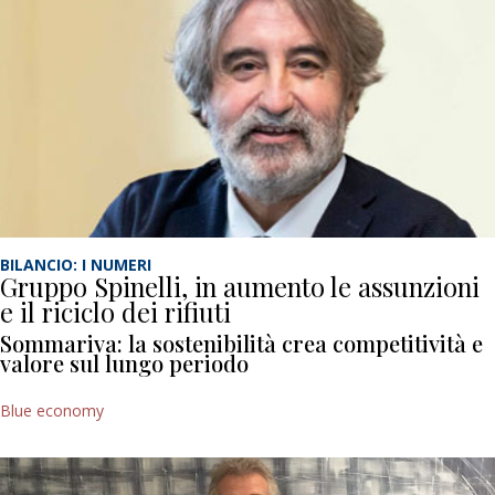
BILANCIO: I NUMERI
Gruppo Spinelli, in aumento le assunzioni
e il riciclo dei rifiuti
Sommariva: la sostenibilità crea competitività e
valore sul lungo periodo
Blue economy