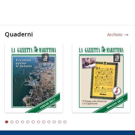
Quaderni
Archivio