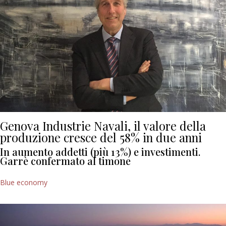
Genova Industrie Navali, il valore della
produzione cresce del 58% in due anni
In aumento addetti (più 13%) e investimenti.
Garrè confermato al timone
Blue economy