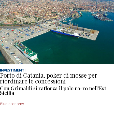
INVESTIMENTI
Porto di Catania, poker di mosse per
riordinare le concessioni
Con Grimaldi si rafforza il polo ro-ro nell’Est
Sicilia
Blue economy