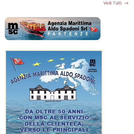
Vedi Tutti