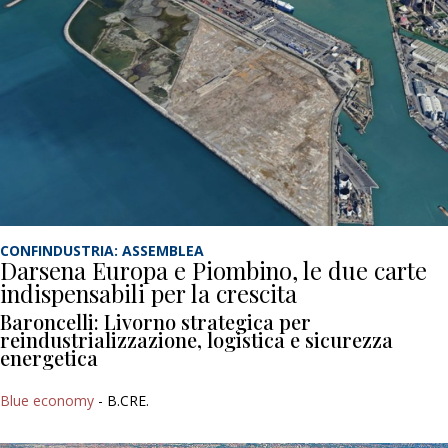
CONFINDUSTRIA: ASSEMBLEA
Darsena Europa e Piombino, le due carte
indispensabili per la crescita
Baroncelli: Livorno strategica per
reindustrializzazione, logistica e sicurezza
energetica
Blue economy
- B.CRE.