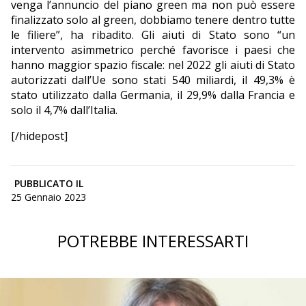
venga l’annuncio del piano green ma non può essere
finalizzato solo al green, dobbiamo tenere dentro tutte
le filiere”, ha ribadito. Gli aiuti di Stato sono “un
intervento asimmetrico perché favorisce i paesi che
hanno maggior spazio fiscale: nel 2022 gli aiuti di Stato
autorizzati dall’Ue sono stati 540 miliardi, il 49,3% è
stato utilizzato dalla Germania, il 29,9% dalla Francia e
solo il 4,7% dall’Italia.
[/hidepost]
PUBBLICATO IL
25 Gennaio 2023
POTREBBE INTERESSARTI