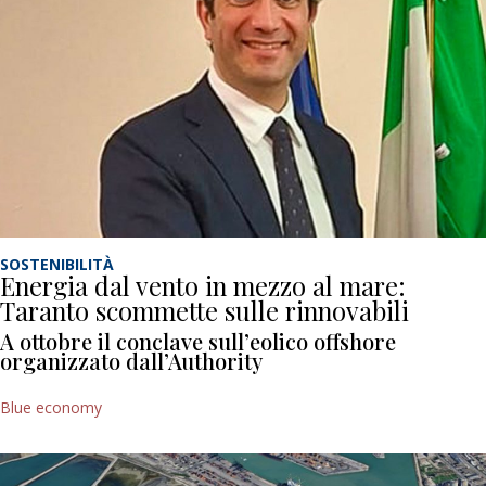
SOSTENIBILITÀ
Energia dal vento in mezzo al mare:
Taranto scommette sulle rinnovabili
A ottobre il conclave sull’eolico offshore
organizzato dall’Authority
Blue economy