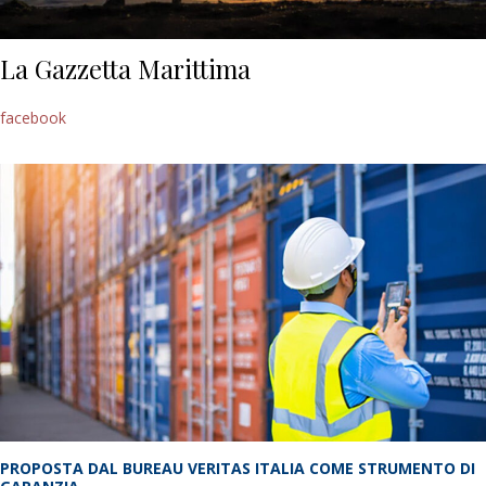
La Gazzetta Marittima
facebook
PROPOSTA DAL BUREAU VERITAS ITALIA COME STRUMENTO DI