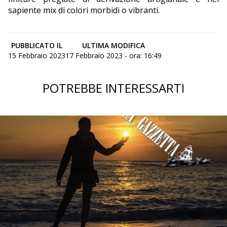
sapiente mix di colori morbidi o vibranti.
PUBBLICATO IL
ULTIMA MODIFICA
15 Febbraio 2023
17 Febbraio 2023 - ora: 16:49
POTREBBE INTERESSARTI