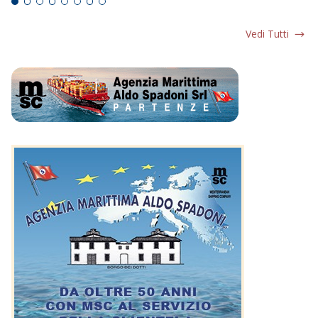
Vedi Tutti