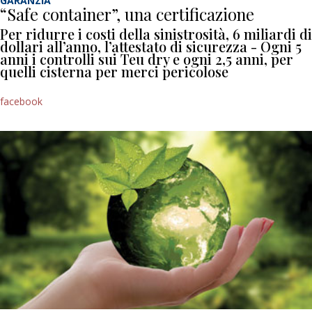
GARANZIA
“Safe container”, una certificazione
Per ridurre i costi della sinistrosità, 6 miliardi di
dollari all’anno, l’attestato di sicurezza - Ogni 5
anni i controlli sui Teu dry e ogni 2,5 anni, per
quelli cisterna per merci pericolose
facebook