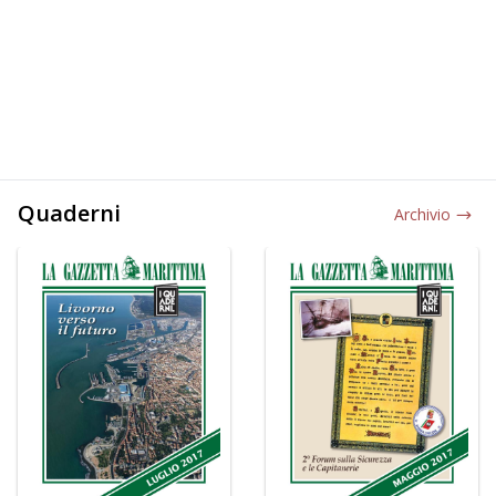
Quaderni
Archivio