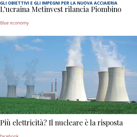
GLI OBIETTIVI E GLI IMPEGNI PER LA NUOVA ACCIAIERIA
L’ucraina Metinvest rilancia Piombino
Blue economy
Più elettricità? Il nucleare è la risposta
facebook