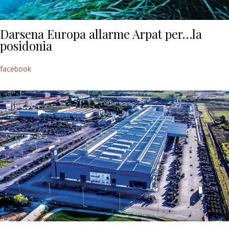
Darsena Europa allarme Arpat per…la
posidonia
facebook