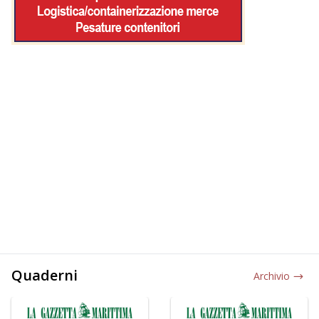
Quaderni
Archivio