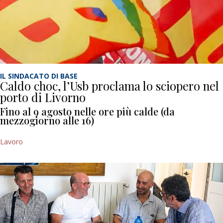
IL SINDACATO DI BASE
Caldo choc, l’Usb proclama lo sciopero nel
porto di Livorno
Fino al 9 agosto nelle ore più calde (da
mezzogiorno alle 16)
Lavoro