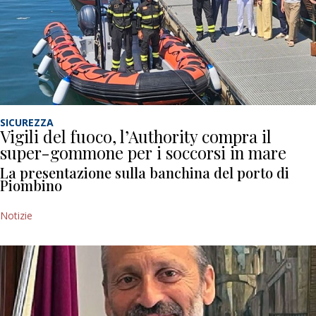
SICUREZZA
Vigili del fuoco, l’Authority compra il
super-gommone per i soccorsi in mare
La presentazione sulla banchina del porto di
Piombino
Notizie