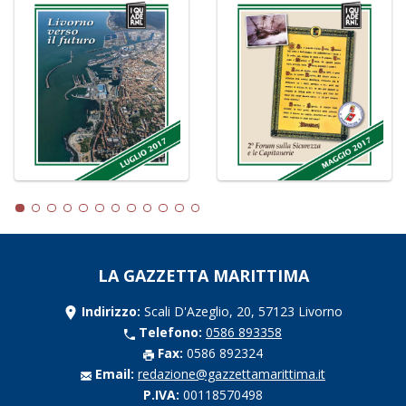
LA GAZZETTA MARITTIMA
Indirizzo:
Scali D'Azeglio, 20, 57123 Livorno
Telefono:
0586 893358
Fax:
0586 892324
Email:
redazione@gazzettamarittima.it
P.IVA:
00118570498