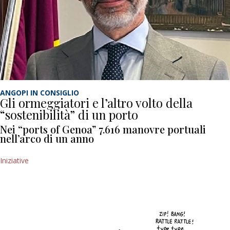
ANGOPI IN CONSIGLIO
Gli ormeggiatori e l’altro volto della
“sostenibilità” di un porto
Nei “ports of Genoa” 7.616 manovre portuali
nell’arco di un anno
Iniziative