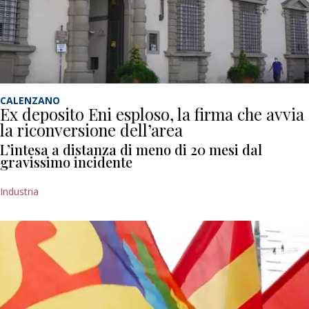
CALENZANO
Ex deposito Eni esploso, la firma che avvia
la riconversione dell’area
L’intesa a distanza di meno di 20 mesi dal
gravissimo incidente
Industria