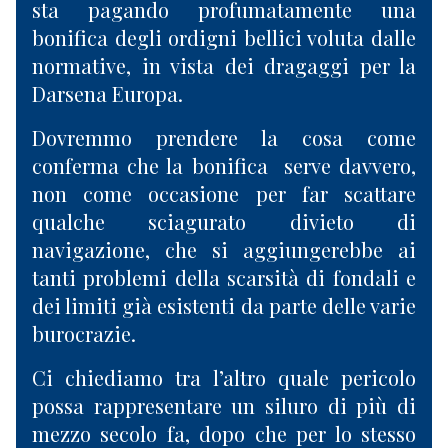
sta pagando profumatamente una
bonifica degli ordigni bellici voluta dalle
normative, in vista dei dragaggi per la
Darsena Europa.
Dovremmo prendere la cosa come
conferma che la bonifica
serve davvero,
non come occasione per far scattare
qualche sciagurato divieto di
navigazione, che si aggiungerebbe ai
tanti problemi della scarsità di fondali e
dei limiti già esistenti da parte delle varie
burocrazie.
Ci chiediamo tra l’altro quale pericolo
possa rappresentare un siluro di più di
mezzo secolo fa, dopo che per lo stesso