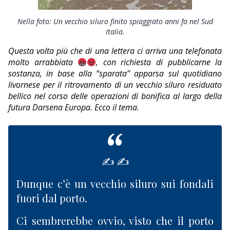
EDITORIALI
Nella foto: Un vecchio siluro finito spiaggiato anni fa nel Sud
Italia.
Questa volta più che di una lettera ci arriva una telefonata
molto arrabbiata
, con richiesta di pubblicarne la
sostanza, in base alla “sparata” apparsa sul quotidiano
livornese per il ritrovamento di un vecchio siluro residuato
bellico nel corso delle operazioni di bonifica al largo della
futura Darsena Europa. Ecco il tema.
✍ ✍
Dunque c’è un vecchio siluro sui fondali
fuori dal porto.
Ci sembrerebbe ovvio, visto che il porto