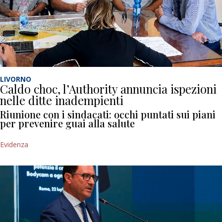
LIVORNO
Caldo choc, l’Authority annuncia ispezioni
nelle ditte inadempienti
Riunione con i sindacati: occhi puntati sui piani
per prevenire guai alla salute
Evidenza