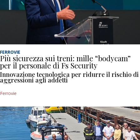
FERROVIE
Più sicurezza sui treni: mille “bodycam”
per il personale di Fs Security
Innovazione tecnologica per ridurre il rischio di
aggressioni agli addetti
Ferrovie