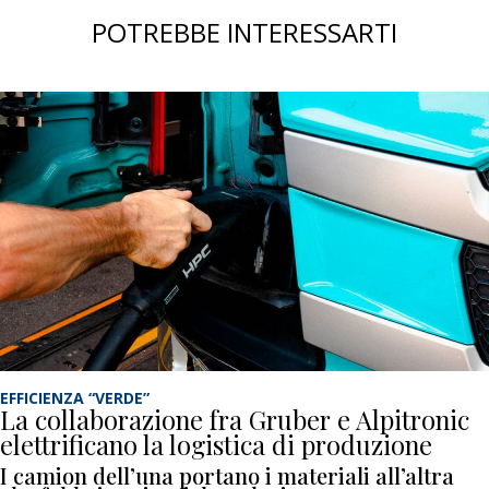
POTREBBE INTERESSARTI
EFFICIENZA “VERDE”
La collaborazione fra Gruber e Alpitronic
elettrificano la logistica di produzione
I camion dell’una portano i materiali all’altra