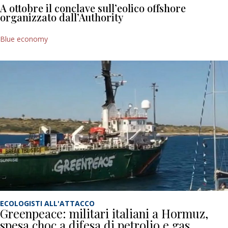
A ottobre il conclave sull’eolico offshore
organizzato dall’Authority
Blue economy
ECOLOGISTI ALL'ATTACCO
Greenpeace: militari italiani a Hormuz,
spesa choc a difesa di petrolio e gas