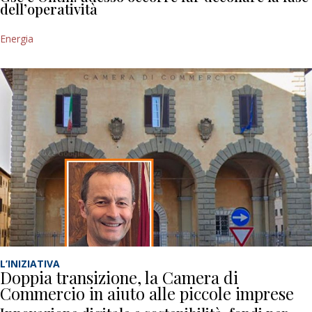
dell’operatività
Energia
L’INIZIATIVA
Doppia transizione, la Camera di
Commercio in aiuto alle piccole imprese