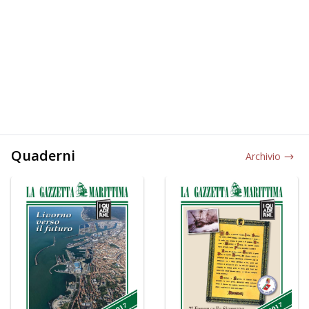
Quaderni
Archivio