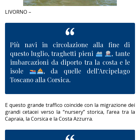
EDITORIALI
LIVORNO –
Più navi in circolazione alla fine di
questo luglio, traghetti pieni
, tante
imbarcazioni da diporto tra la costa e le
isole
, da quelle dell’Arcipelago
Toscano alla Corsica.
E questo grande traffico coincide con la migrazione dei
grandi cetacei verso la “nursery” storica, l’area tra la
Capraia, la Corsica e la Costa Azzurra.