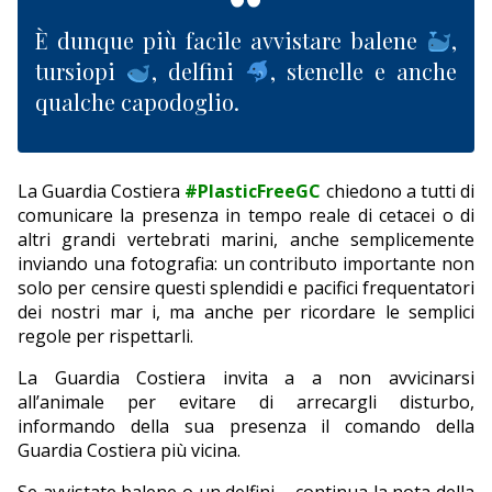
È dunque più facile avvistare balene
,
tursiopi
, delfini
, stenelle e anche
qualche capodoglio.
La Guardia Costiera
#PlasticFreeGC
chiedono a tutti di
comunicare la presenza in tempo reale di cetacei o di
altri grandi vertebrati marini, anche semplicemente
inviando una fotografia: un contributo importante non
solo per censire questi splendidi e pacifici frequentatori
dei nostri mar i, ma anche per ricordare le semplici
regole per rispettarli.
La Guardia Costiera invita a a non avvicinarsi
all’animale per evitare di arrecargli disturbo,
informando della sua presenza il comando della
Guardia Costiera più vicina.