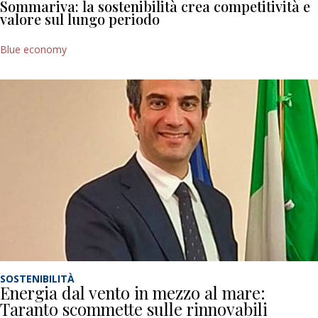
Sommariva: la sostenibilità crea competitività e
valore sul lungo periodo
Blue economy
SOSTENIBILITÀ
Energia dal vento in mezzo al mare:
Taranto scommette sulle rinnovabili