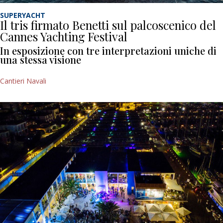
SUPERYACHT
Il tris firmato Benetti sul palcoscenico del
Cannes Yachting Festival
In esposizione con tre interpretazioni uniche di
una stessa visione
Cantieri Navali