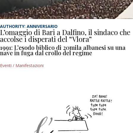
AUTHORITY: ANNIVERSARIO
L’omaggio di Bari a Dalfino, il sindaco che
accolse i disperati del “Vlora”
1991: L’esodo biblico di 20mila albanesi su una
nave in fuga dal crollo del regime
Eventi / Manifestazioni