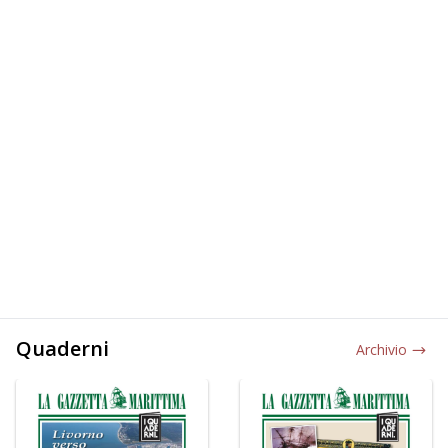
Quaderni
Archivio