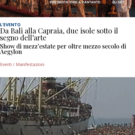
L’EVENTO
Da Bali alla Capraia, due isole sotto il
segno dell’arte
Show di mezz’estate per oltre mezzo secolo di
Aegylon
Eventi / Manifestazioni