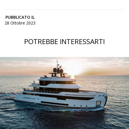
PUBBLICATO IL
28 Ottobre 2023
POTREBBE INTERESSARTI