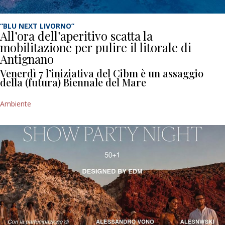
“BLU NEXT LIVORNO”
All’ora dell’aperitivo scatta la
mobilitazione per pulire il litorale di
Antignano
Venerdì 7 l’iniziativa del Cibm è un assaggio
della (futura) Biennale del Mare
Ambiente