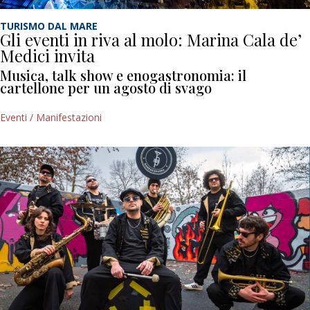
TURISMO DAL MARE
Gli eventi in riva al molo: Marina Cala de’
Medici invita
Musica, talk show e enogastronomia: il
cartellone per un agosto di svago
Eventi / Manifestazioni