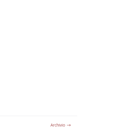
Archivio