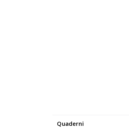
Quaderni