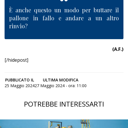
È anche questo un modo per buttare il
pallone in fallo e andare a un altro
rinvio?
(A.F.)
[/hidepost]
PUBBLICATO IL
ULTIMA MODIFICA
25 Maggio 2024
27 Maggio 2024 - ora: 11:00
POTREBBE INTERESSARTI