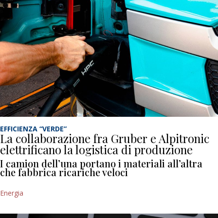
EFFICIENZA “VERDE”
La collaborazione fra Gruber e Alpitronic
elettrificano la logistica di produzione
I camion dell’una portano i materiali all’altra
che fabbrica ricariche veloci
Energia