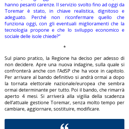
hanno pesanti carenze. Il servizio svolto fino ad oggi da
Toremar è stato, in chiave realistica, dignitoso e
adeguato. Perché non riconfermare quello che
funziona oggi, con gli eventuali miglioramenti che la
tecnologia propone e che lo sviluppo economico e
sociale delle isole chiede?”
*
Sul piano pratico, la Regione ha deciso per adesso di
non decidere. Apre una nuova indagine, sulla quale si
confronterà anche con l’AdSP che ha voce in capitolo.
Per arrivare al bando definitivo si andrà ormai a dopo
la tornata elettorale nazionale/europea che sembra
ormai determinante per tutto. Poi il bando, che rimarrà
aperto 4 mesi. Si arriverà alla vigilia della scadenza
dell’attuale gestione Toremar, senza molto tempo per
cambiare, aggiornare, sostituire, modificare.