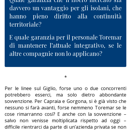
davvero un vantaggio per gli isolani, che
hanno pieno diritto alla continuità
territoriale?
E quale garanzia per il personale Toremar
di mantenere l’attuale integrativo, se le
altre compagnie non lo applicano?
*
Per le linee sul Giglio, forse uno o due concorrenti
potrebbero esserci, ma solo dietro abbondante
sovvenzione. Per Capraia e Gorgona, si è già visto che
nessuno si farà avanti, forse nemmeno Toremar se le
cose rimarranno così? E anche con la sovvenzione –
salvo non venisse moltiplicata rispetto ad oggi –
difficile rientrarci da parte di un’azienda privata se non