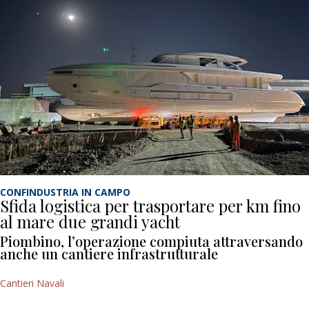
CONFINDUSTRIA IN CAMPO
Sfida logistica per trasportare per km fino
al mare due grandi yacht
Piombino, l’operazione compiuta attraversando
anche un cantiere infrastrutturale
Cantieri Navali