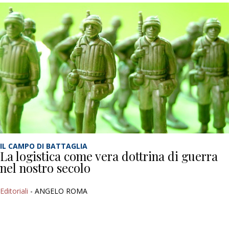
IL CAMPO DI BATTAGLIA
La logistica come vera dottrina di guerra
nel nostro secolo
Editoriali
- ANGELO ROMA