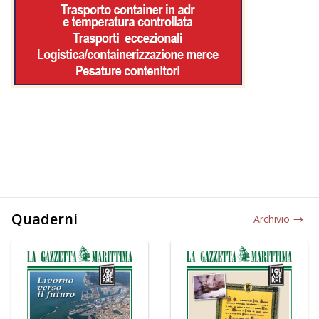
Quaderni
Archivio