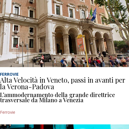
FERROVIE
Alta Velocità in Veneto, passi in avanti per
la Verona-Padova
L’ammodernamento della grande direttrice
trasversale da Milano a Venezia
Ferrovie