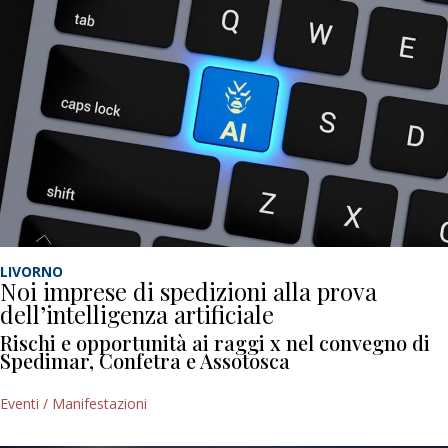
LIVORNO
Noi imprese di spedizioni alla prova
dell’intelligenza artificiale
Rischi e opportunità ai raggi x nel convegno di
Spedimar, Confetra e Assotosca
Eventi / Manifestazioni