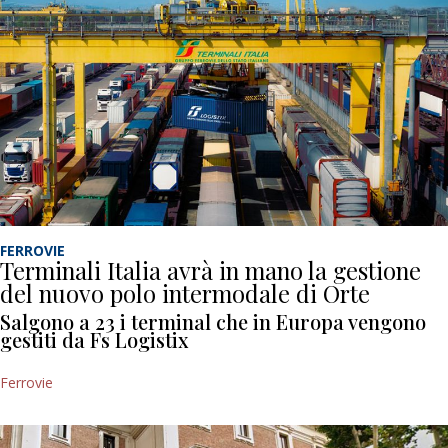
FERROVIE
Terminali Italia avrà in mano la gestione
del nuovo polo intermodale di Orte
Salgono a 23 i terminal che in Europa vengono
gestiti da Fs Logistix
Ferrovie