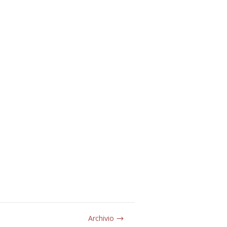
Archivio