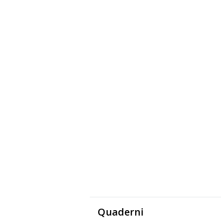
Quaderni