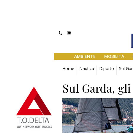
AMBIENTE
MOBILITÀ
Home
Nautica
Diporto
Sul Gard
Sul Garda, gli 