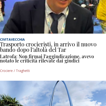
CIVITAVECCHIA
Trasporto crocieristi, in arrivo il nuovo
bando dopo l’altolà del Tar
Latrofa: Non firmai l’aggiudicazione, avevo
notato le criticità rilevate dai giudici
Crociere / Traghetti