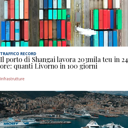
TRAFFICO RECORD
Il porto di Shangai lavora 203mila teu in 24
ore: quanti Livorno in 100 giorni
Infrastrutture