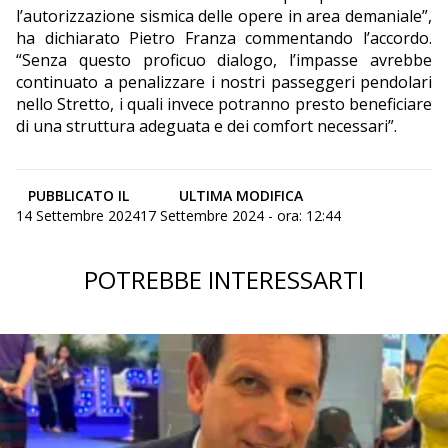
l’autorizzazione sismica delle opere in area demaniale”,
ha dichiarato Pietro Franza commentando l’accordo.
“Senza questo proficuo dialogo, l’impasse avrebbe
continuato a penalizzare i nostri passeggeri pendolari
nello Stretto, i quali invece potranno presto beneficiare
di una struttura adeguata e dei comfort necessari”.
PUBBLICATO IL
ULTIMA MODIFICA
14 Settembre 2024
17 Settembre 2024 - ora: 12:44
POTREBBE INTERESSARTI