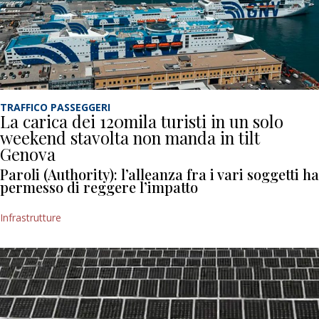
TRAFFICO PASSEGGERI
La carica dei 120mila turisti in un solo
weekend stavolta non manda in tilt
Genova
Paroli (Authority): l’alleanza fra i vari soggetti ha
permesso di reggere l’impatto
Infrastrutture