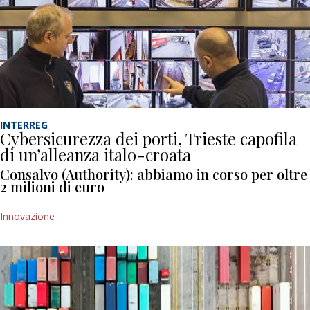
INTERREG
Cybersicurezza dei porti, Trieste capofila
di un’alleanza italo-croata
Consalvo (Authority): abbiamo in corso per oltre
2 milioni di euro
Innovazione