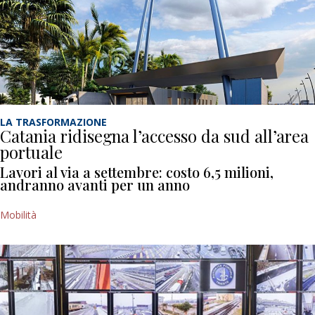
LA TRASFORMAZIONE
Catania ridisegna l’accesso da sud all’area
portuale
Lavori al via a settembre: costo 6,5 milioni,
andranno avanti per un anno
Mobilità