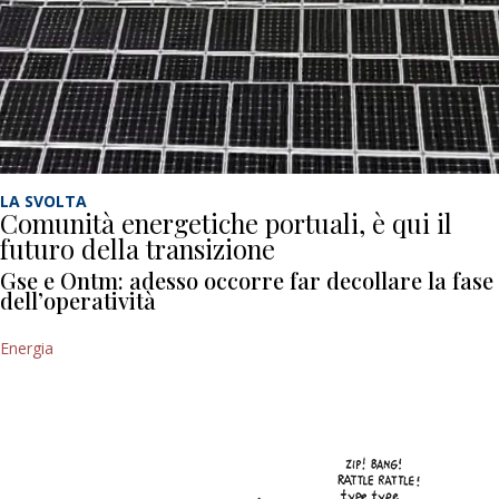
LA SVOLTA
Comunità energetiche portuali, è qui il
futuro della transizione
Gse e Ontm: adesso occorre far decollare la fase
dell’operatività
Energia