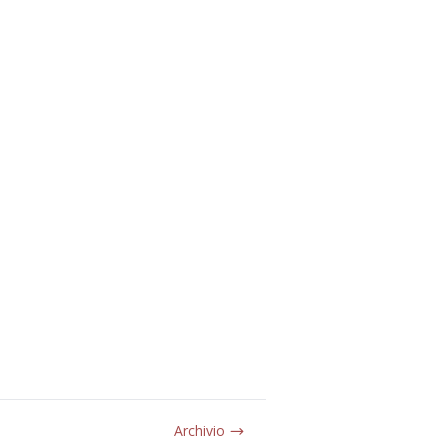
Archivio