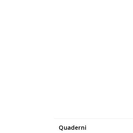
Quaderni