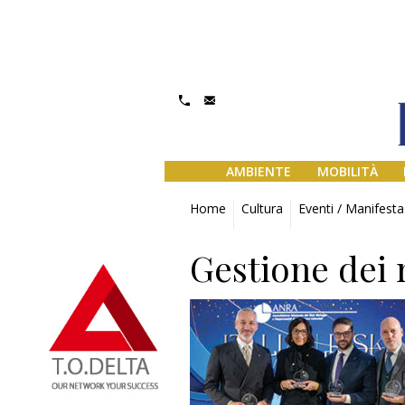
AMBIENTE
MOBILITÀ
Home
Cultura
Eventi / Manifesta
Gestione dei r