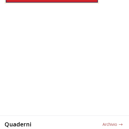
Quaderni
Archivio