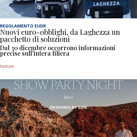
REGOLAMENTO EUDR
Nuovi euro-obblighi, da Laghezza un
pacchetto di soluzioni
Dal 30 dicembre occorrono informazioni
precise sull’intera filiera
Notizie