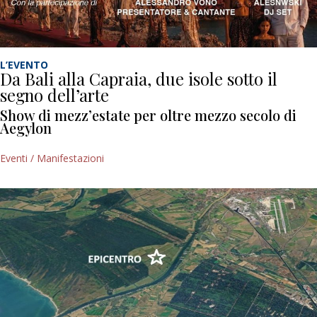
L’EVENTO
Da Bali alla Capraia, due isole sotto il
segno dell’arte
Show di mezz’estate per oltre mezzo secolo di
Aegylon
Eventi / Manifestazioni