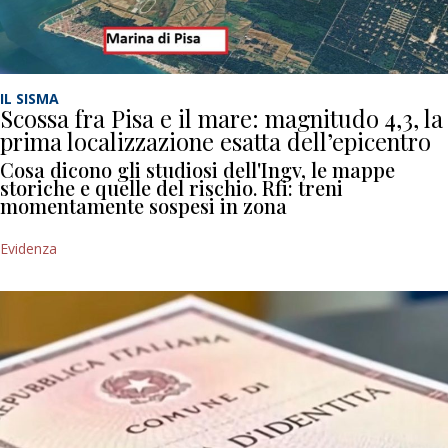
IL SISMA
Scossa fra Pisa e il mare: magnitudo 4,3, la
prima localizzazione esatta dell’epicentro
Cosa dicono gli studiosi dell'Ingv, le mappe
storiche e quelle del rischio. Rfi: treni
momentamente sospesi in zona
Evidenza