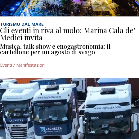
TURISMO DAL MARE
Gli eventi in riva al molo: Marina Cala de’
Medici invita
Musica, talk show e enogastronomia: il
cartellone per un agosto di svago
Eventi / Manifestazioni