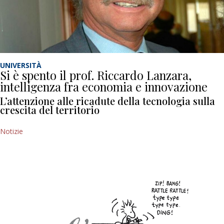
UNIVERSITÀ
Si è spento il prof. Riccardo Lanzara,
intelligenza fra economia e innovazione
L’attenzione alle ricadute della tecnologia sulla
crescita del territorio
Notizie