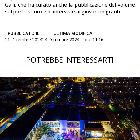
Galli, che ha curato anche la pubblicazione del volume
sul porto sicuro e le interviste ai giovani migranti.
PUBBLICATO IL
ULTIMA MODIFICA
21 Dicembre 2024
24 Dicembre 2024 - ora: 11:16
POTREBBE INTERESSARTI