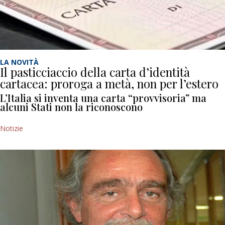
LA NOVITÀ
Il pasticciaccio della carta d’identità
cartacea: proroga a metà, non per l’estero
L’Italia si inventa una carta “provvisoria” ma
alcuni Stati non la riconoscono
Notizie