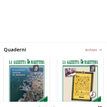
Quaderni
Archivio