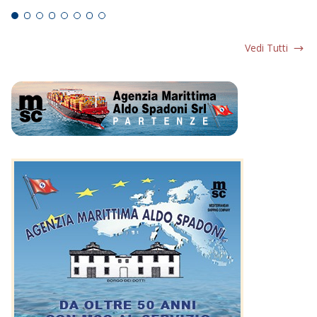
Vedi Tutti