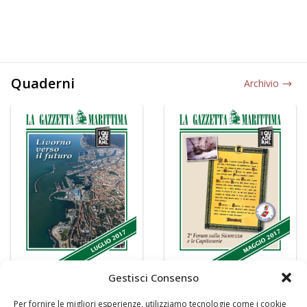
Quaderni
Archivio
Gestisci Consenso
Per fornire le migliori esperienze, utilizziamo tecnologie come i cookie