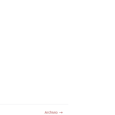
Archivio