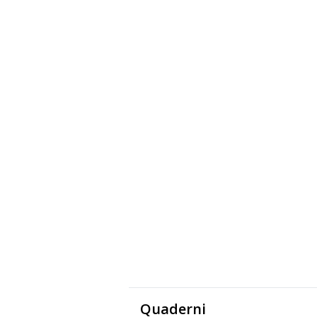
Quaderni