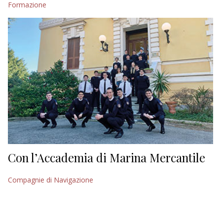
Formazione
EDITORIALI
Con l’Accademia di Marina Mercantile
Compagnie di Navigazione