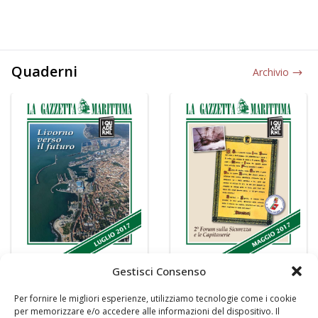
Quaderni
Archivio
Gestisci Consenso
Per fornire le migliori esperienze, utilizziamo tecnologie come i cookie
per memorizzare e/o accedere alle informazioni del dispositivo. Il