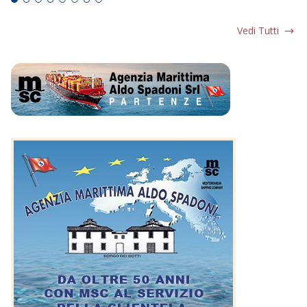
Vedi Tutti