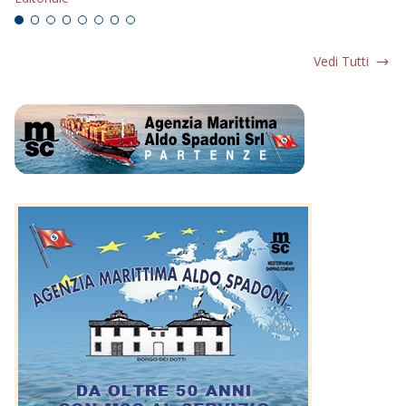
Vedi Tutti