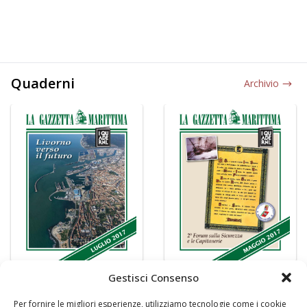
Quaderni
Archivio
Gestisci Consenso
Per fornire le migliori esperienze, utilizziamo tecnologie come i cookie