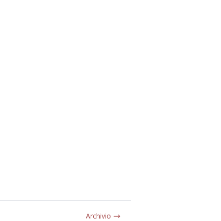
Archivio