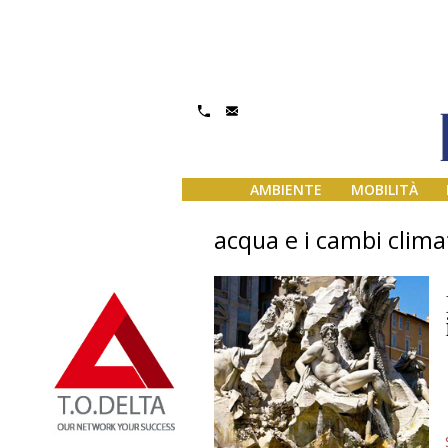
AMBIENTE
MOBILITÀ
acqua e i cambi climat