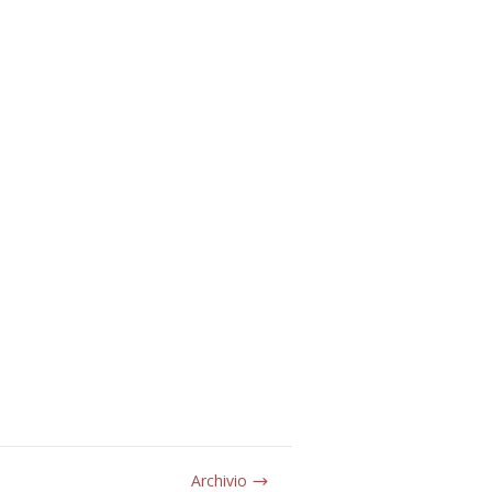
Archivio