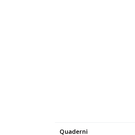
Quaderni