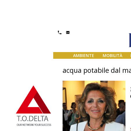
AMBIENTE
MOBILITÀ
acqua potabile dal m