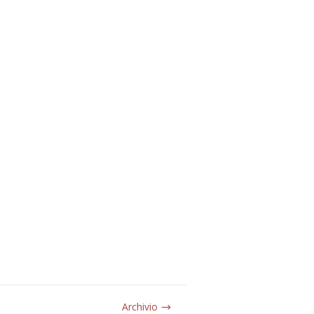
Archivio