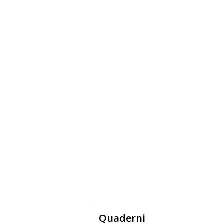
Quaderni