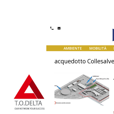
AMBIENTE
MOBILITÀ
acquedotto Collesalve