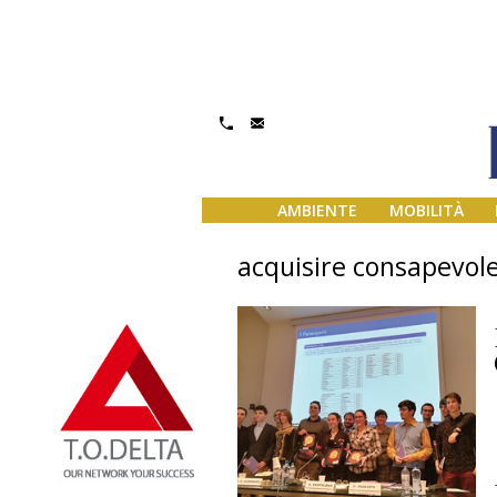
AMBIENTE
MOBILITÀ
acquisire consapevole