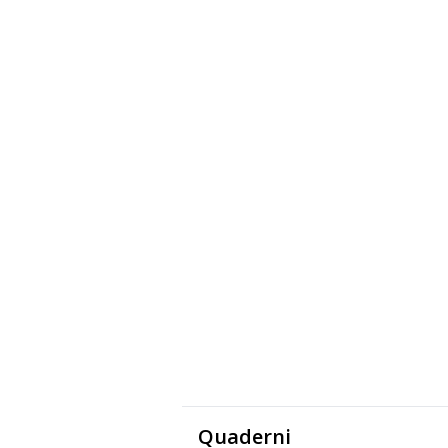
Quaderni