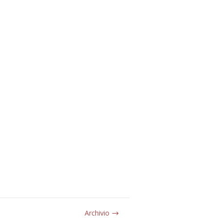
Archivio