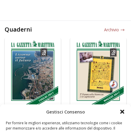
Quaderni
Archivio
Gestisci Consenso
Per fornire le migliori esperienze, utilizziamo tecnologie come i cookie
per memorizzare e/o accedere alle informazioni del dispositivo. Il