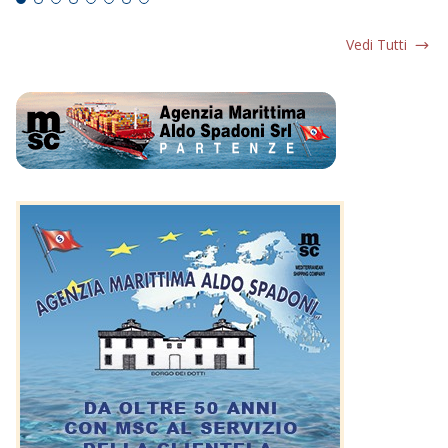
Vedi Tutti