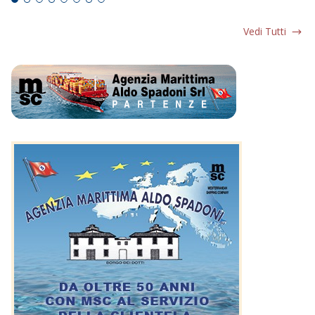
Vedi Tutti