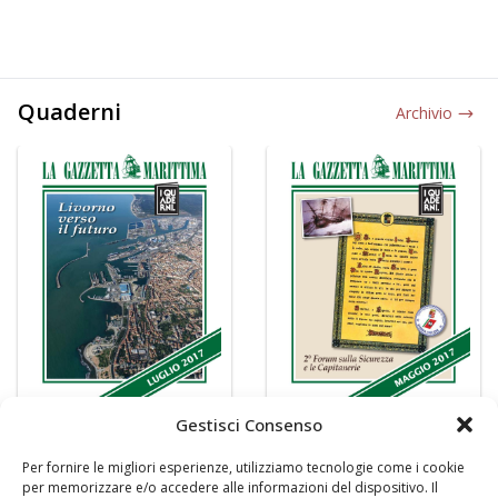
Quaderni
Archivio
Gestisci Consenso
Per fornire le migliori esperienze, utilizziamo tecnologie come i cookie
per memorizzare e/o accedere alle informazioni del dispositivo. Il