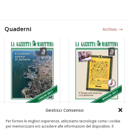
Quaderni
Archivio
Gestisci Consenso
Per fornire le migliori esperienze, utilizziamo tecnologie come i cookie
per memorizzare e/o accedere alle informazioni del dispositivo. Il