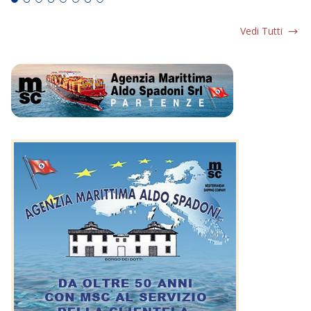
Vedi Tutti