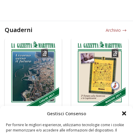
Quaderni
Archivio
Gestisci Consenso
Per fornire le migliori esperienze, utilizziamo tecnologie come i cookie
per memorizzare e/o accedere alle informazioni del dispositivo. Il