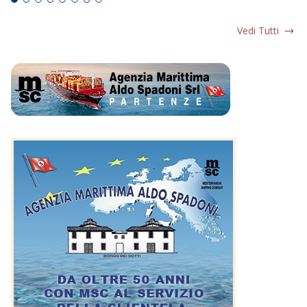
Vedi Tutti