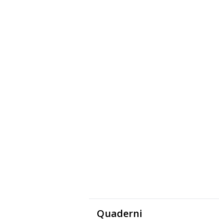
Quaderni