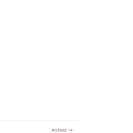
Archivio