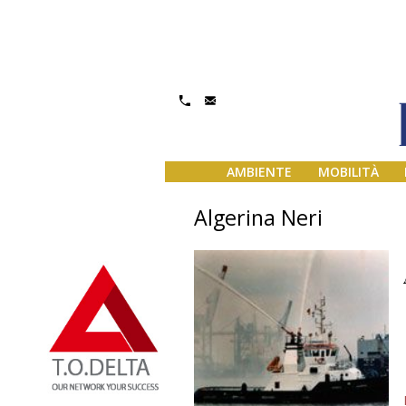
AMBIENTE
MOBILITÀ
Algerina Neri